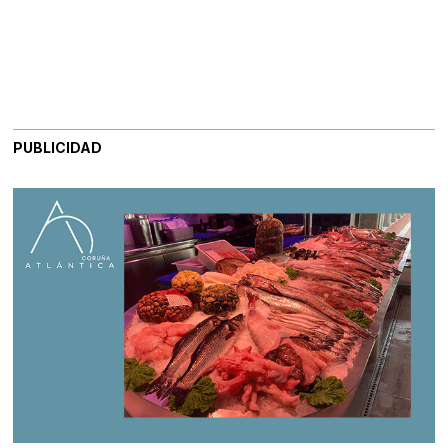
PUBLICIDAD