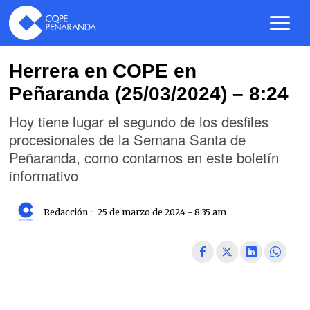
Herrera en COPE en
Peñaranda (25/03/2024) – 8:24
Hoy tiene lugar el segundo de los desfiles
procesionales de la Semana Santa de
Peñaranda, como contamos en este boletín
informativo
Redacción
25 de marzo de 2024 - 8:35 am