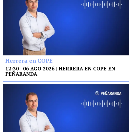
Herrera en COPE
12:30 | 06 AGO 2026 | HERRERA EN COPE EN
PEÑARANDA