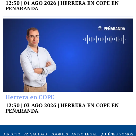
12:30 | 04 AGO 2026 | HERRERA EN COPE EN
PEÑARANDA
Herrera en COPE
12:30 | 03 AGO 2026 | HERRERA EN COPE EN
PEÑARANDA
DIRECTO
PRIVACIDAD
COOKIES
AVISO LEGAL
QUIÉNES SOMOS