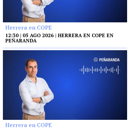
Herrera en COPE
12:30 | 05 AGO 2026 | HERRERA EN COPE EN
PEÑARANDA
Herrera en COPE