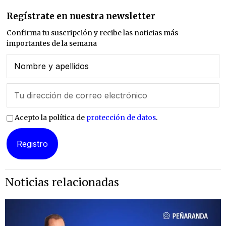
Regístrate en nuestra newsletter
Confirma tu suscripción y recibe las noticias más
importantes de la semana
Acepto la política de
protección de datos
.
Noticias relacionadas