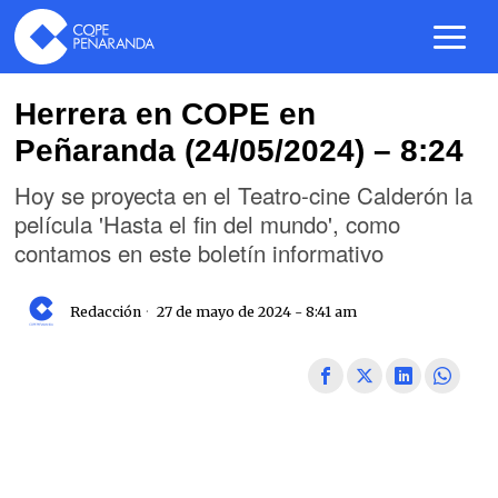
Herrera en COPE en
Peñaranda (24/05/2024) – 8:24
Hoy se proyecta en el Teatro-cine Calderón la
película 'Hasta el fin del mundo', como
contamos en este boletín informativo
Redacción
27 de mayo de 2024 - 8:41 am