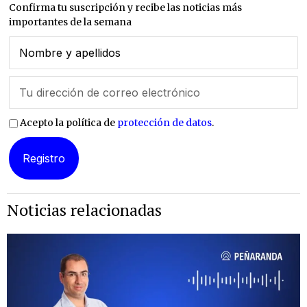
Confirma tu suscripción y recibe las noticias más
importantes de la semana
Acepto la política de
protección de datos
.
Noticias relacionadas