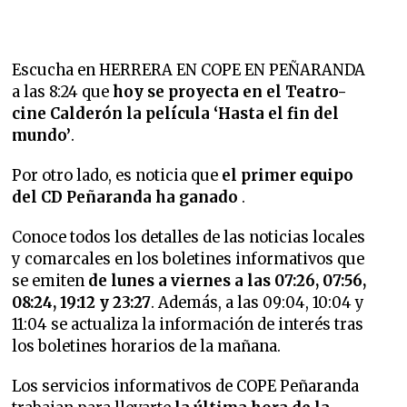
Escucha en HERRERA EN COPE EN PEÑARANDA
a las 8:24 que
hoy se proyecta en el Teatro-
cine Calderón la película ‘Hasta el fin del
mundo’
.
Por otro lado, es noticia que
el primer equipo
del CD Peñaranda ha ganado
.
Conoce todos los detalles de las noticias locales
y comarcales en los boletines informativos que
se emiten
de lunes a viernes a las 07:26, 07:56,
08:24, 19:12 y 23:27
. Además, a las 09:04, 10:04 y
11:04 se actualiza la información de interés tras
los boletines horarios de la mañana.
Los servicios informativos de COPE Peñaranda