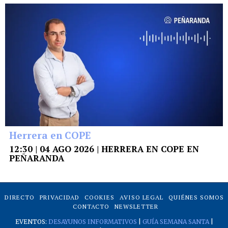
Herrera en COPE
12:30 | 04 AGO 2026 | HERRERA EN COPE EN
PEÑARANDA
DIRECTO
PRIVACIDAD
COOKIES
AVISO LEGAL
QUIÉNES SOMOS
CONTACTO
NEWSLETTER
EVENTOS:
DESAYUNOS INFORMATIVOS
|
GUÍA SEMANA SANTA
|