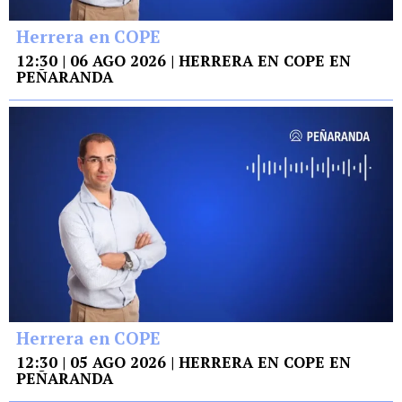
Herrera en COPE
12:30 | 06 AGO 2026 | HERRERA EN COPE EN
PEÑARANDA
Herrera en COPE
12:30 | 05 AGO 2026 | HERRERA EN COPE EN
PEÑARANDA