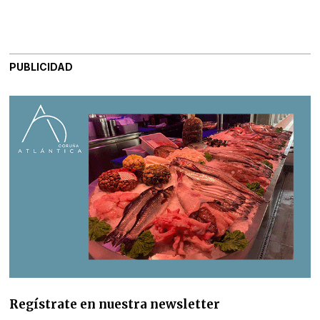
PUBLICIDAD
Regístrate en nuestra newsletter