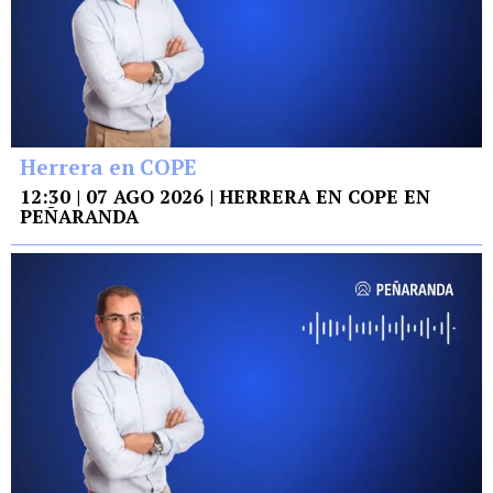
Herrera en COPE
12:30 | 07 AGO 2026 | HERRERA EN COPE EN
PEÑARANDA