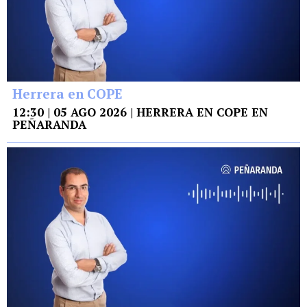
Herrera en COPE
12:30 | 05 AGO 2026 | HERRERA EN COPE EN
PEÑARANDA