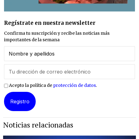
Regístrate en nuestra newsletter
Confirma tu suscripción y recibe las noticias más
importantes de la semana
Acepto la política de
protección de datos
.
Noticias relacionadas