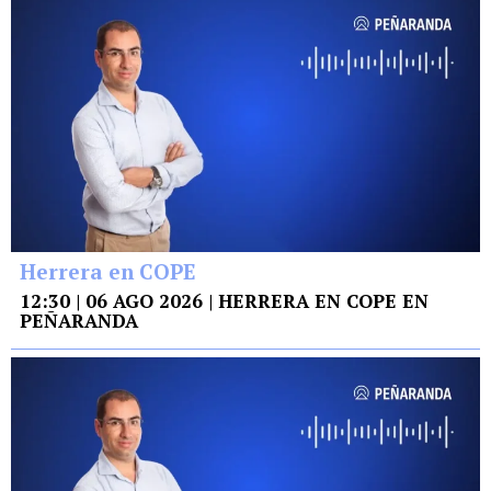
Herrera en COPE
12:30 | 06 AGO 2026 | HERRERA EN COPE EN
PEÑARANDA