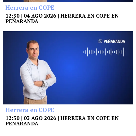
Herrera en COPE
12:30 | 04 AGO 2026 | HERRERA EN COPE EN
PEÑARANDA
Herrera en COPE
12:30 | 03 AGO 2026 | HERRERA EN COPE EN
PEÑARANDA