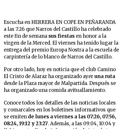
Escucha en HERRERA EN COPE EN PEÑARANDA
a las 7:26 que Narros del Castillo ha celebrado
este fin de semana
sus fiestas
en honor a la
virgen de la Merced. El viernes ha tenido lugar la
entrega del premio Europa Nostra a la escuela de
carpintería de lo blanco de Narros del Castillo.
Por otro lado, hoy es noticia que el club Camino
El Cristo de Alaraz ha organizado ayer
una ruta
desde la Plaza mayor de Malpartida. Después se
ha organizado una comida avituallamiento.
Conoce todos los detalles de las noticias locales
y comarcales en los boletines informativos que
se emiten
de lunes a viernes a las 07:26, 07:56,
08:24, 19:12 y 23:27
. Además, a las 09:04, 10:04 y