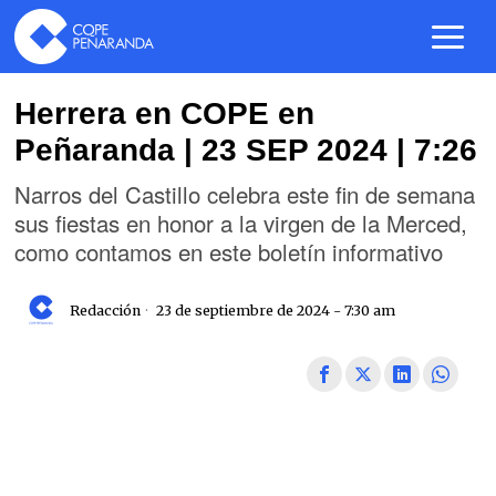
Herrera en COPE en
Peñaranda | 23 SEP 2024 | 7:26
Narros del Castillo celebra este fin de semana
sus fiestas en honor a la virgen de la Merced,
como contamos en este boletín informativo
Redacción
23 de septiembre de 2024 - 7:30 am