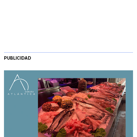
PUBLICIDAD