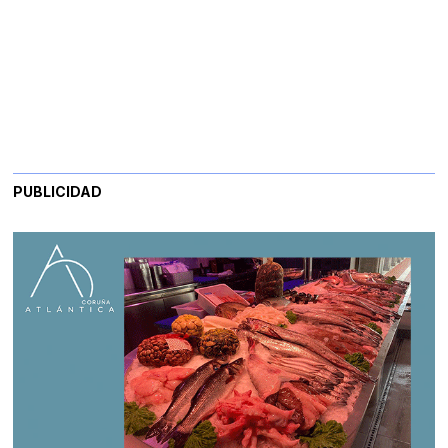
PUBLICIDAD