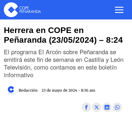
Herrera en COPE en
Peñaranda (23/05/2024) – 8:24
El programa El Arcón sobre Peñaranda se
emitirá este fin de semana en Castilla y León
Televisión, como contamos en este boletín
informativo
Redacción
23 de mayo de 2024 - 8:36 am