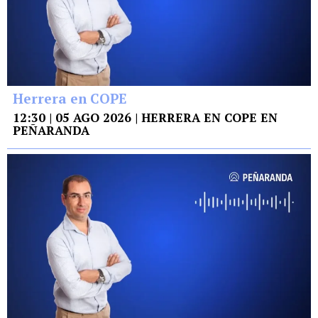
Herrera en COPE
12:30 | 05 AGO 2026 | HERRERA EN COPE EN
PEÑARANDA