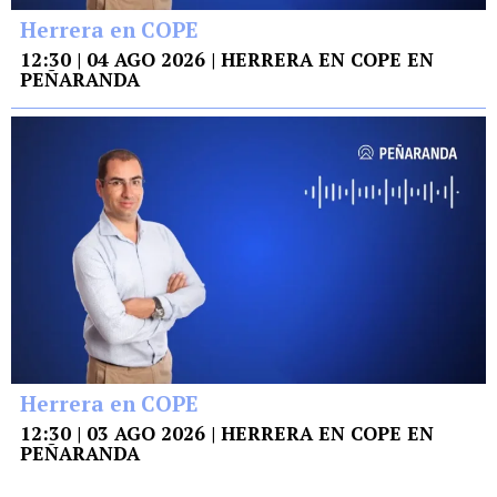
Herrera en COPE
12:30 | 04 AGO 2026 | HERRERA EN COPE EN
PEÑARANDA
Herrera en COPE
12:30 | 03 AGO 2026 | HERRERA EN COPE EN
PEÑARANDA