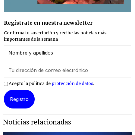
Regístrate en nuestra newsletter
Confirma tu suscripción y recibe las noticias más
importantes de la semana
Acepto la política de
protección de datos
.
Noticias relacionadas