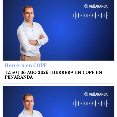
Herrera en COPE
12:30 | 06 AGO 2026 | HERRERA EN COPE EN
PEÑARANDA