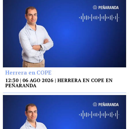
Herrera en COPE
12:30 | 06 AGO 2026 | HERRERA EN COPE EN
PEÑARANDA