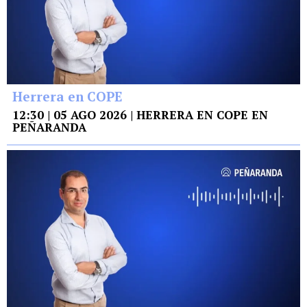
Herrera en COPE
12:30 | 05 AGO 2026 | HERRERA EN COPE EN
PEÑARANDA