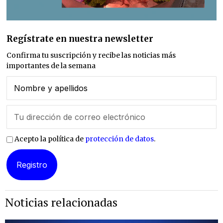
Regístrate en nuestra newsletter
Confirma tu suscripción y recibe las noticias más
importantes de la semana
Acepto la política de
protección de datos
.
Noticias relacionadas