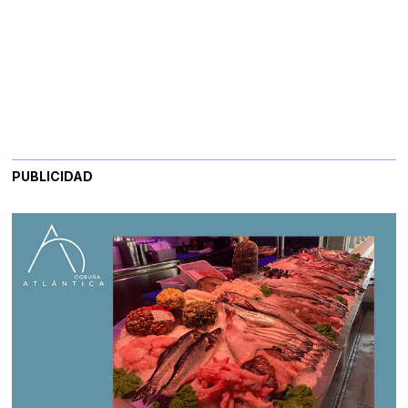
PUBLICIDAD