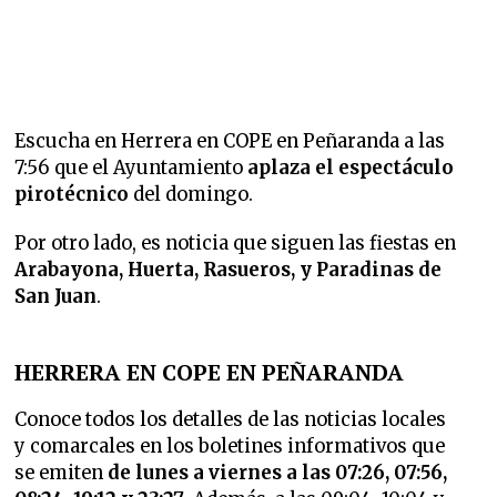
Escucha en Herrera en COPE en Peñaranda a las
7:56 que el Ayuntamiento
aplaza el espectáculo
pirotécnico
del domingo.
Por otro lado, es noticia que siguen las fiestas en
Arabayona, Huerta, Rasueros, y Paradinas de
San Juan
.
HERRERA EN COPE EN PEÑARANDA
Conoce todos los detalles de las noticias locales
y comarcales en los boletines informativos que
se emiten
de lunes a viernes a las 07:26, 07:56,