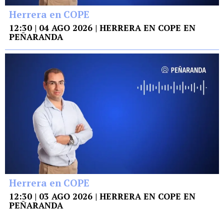
Herrera en COPE
12:30 | 04 AGO 2026 | HERRERA EN COPE EN
PEÑARANDA
Herrera en COPE
12:30 | 03 AGO 2026 | HERRERA EN COPE EN
PEÑARANDA