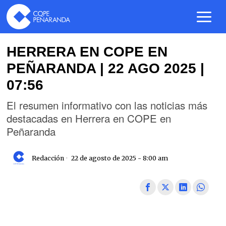
HERRERA EN COPE EN
PEÑARANDA | 22 AGO 2025 |
07:56
El resumen informativo con las noticias más
destacadas en Herrera en COPE en
Peñaranda
Redacción
22 de agosto de 2025 - 8:00 am