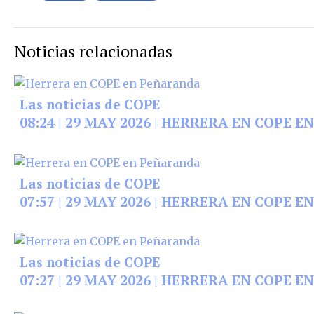
Noticias relacionadas
Las noticias de COPE
08:24 | 29 MAY 2026 | HERRERA EN COPE
Las noticias de COPE
07:57 | 29 MAY 2026 | HERRERA EN COPE
Las noticias de COPE
07:27 | 29 MAY 2026 | HERRERA EN COPE