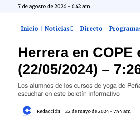
7 de agosto de 2026 - 6:42 am
Inicio
Noticias
Directo
Programa
Herrera en COPE 
(22/05/2024) – 7:2
Los alumnos de los cursos de yoga de Peña
escuchar en este boletín informativo
Redacción
22 de mayo de 2024 - 7:44 am