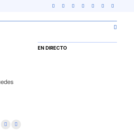
EN DIRECTO
uedes