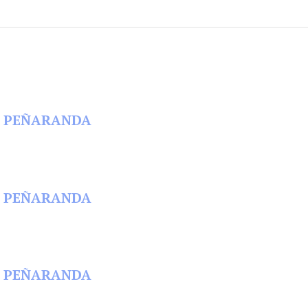
 EN PEÑARANDA
 EN PEÑARANDA
 EN PEÑARANDA