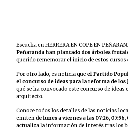
Escucha en HERRERA EN COPE EN PEÑARANDA
Peñaranda han plantado dos árboles frutal
querido rememorar el inicio de estos cursos 
Por otro lado, es noticia que
el Partido Popu
el concurso de ideas para la reforma de los
qué se ha convocado este concurso de ideas 
arquitecto.
Conoce todos los detalles de las noticias loc
emiten
de lunes a viernes a las 07:26, 07:56, 
actualiza la información de interés tras los