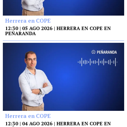
Herrera en COPE
12:30 | 05 AGO 2026 | HERRERA EN COPE EN
PEÑARANDA
Herrera en COPE
12:30 | 04 AGO 2026 | HERRERA EN COPE EN