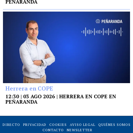
PEÑARANDA
Herrera en COPE
12:30 | 03 AGO 2026 | HERRERA EN COPE EN
PEÑARANDA
DIRECTO
PRIVACIDAD
COOKIES
AVISO LEGAL
QUIÉNES SOMOS
CONTACTO
NEWSLETTER