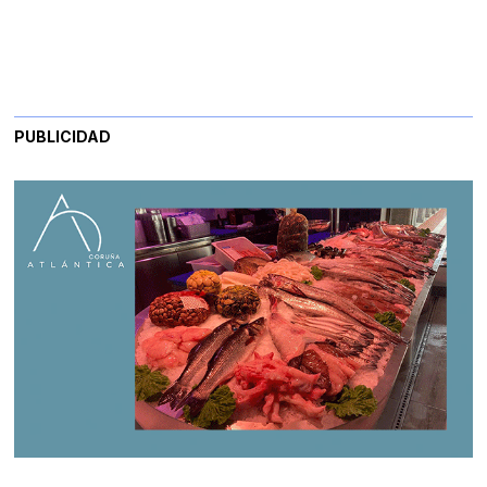
PUBLICIDAD