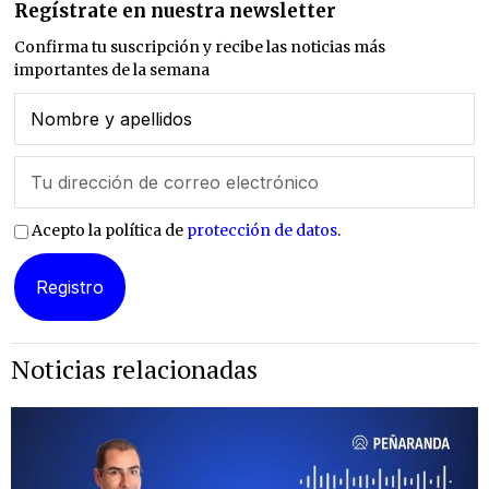
Regístrate en nuestra newsletter
Confirma tu suscripción y recibe las noticias más
importantes de la semana
Acepto la política de
protección de datos
.
Noticias relacionadas