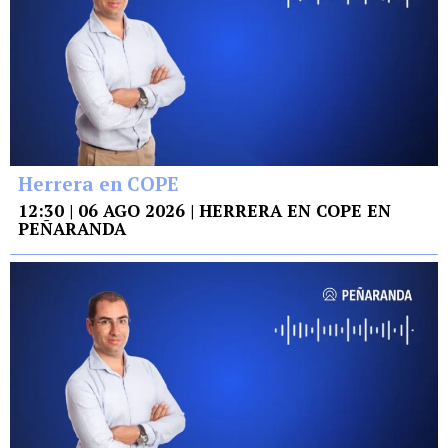
Herrera en COPE
12:30 | 06 AGO 2026 | HERRERA EN COPE EN
PEÑARANDA