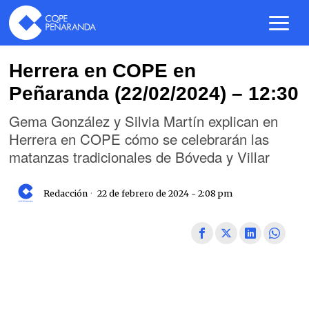
Herrera en COPE en
Peñaranda (22/02/2024) – 12:30
Gema González y Silvia Martín explican en
Herrera en COPE cómo se celebrarán las
matanzas tradicionales de Bóveda y Villar
Redacción
22 de febrero de 2024 - 2:08 pm