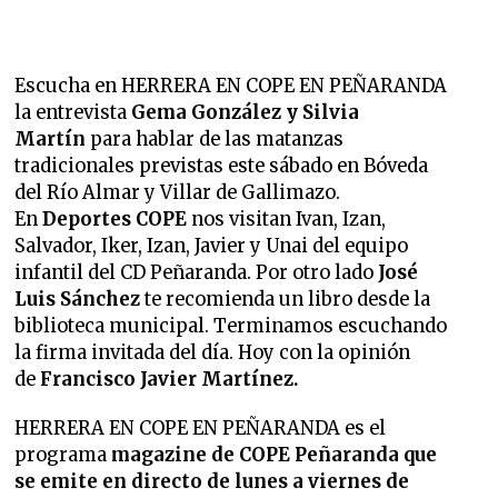
Escucha en HERRERA EN COPE EN PEÑARANDA
la entrevista
Gema González y Silvia
Martín
para hablar de las matanzas
tradicionales previstas este sábado en Bóveda
del Río Almar y Villar de Gallimazo.
En
Deportes COPE
nos visitan Ivan, Izan,
Salvador, Iker, Izan, Javier y Unai del equipo
infantil del CD Peñaranda. Por otro lado
José
Luis Sánchez
te recomienda un libro desde la
biblioteca municipal. Terminamos escuchando
la firma invitada del día. Hoy con la opinión
de
Francisco Javier Martínez.
HERRERA EN COPE EN PEÑARANDA es el
programa
magazine de COPE Peñaranda que
se emite en directo de lunes a viernes de