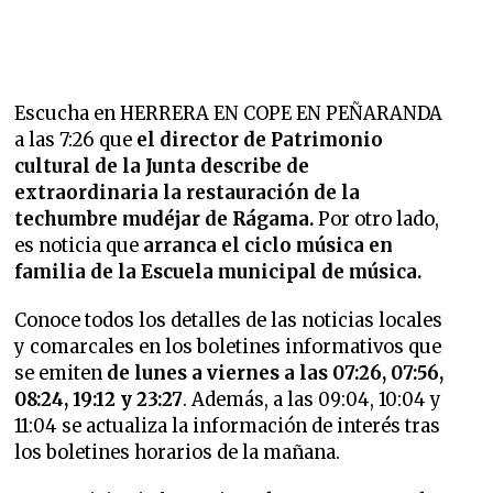
Escucha en HERRERA EN COPE EN PEÑARANDA
a las 7:26 que
el director de Patrimonio
cultural de la Junta describe de
extraordinaria la restauración de la
techumbre mudéjar de Rágama.
Por otro lado,
es noticia que
arranca el ciclo música en
familia de la Escuela municipal de música.
Conoce todos los detalles de las noticias locales
y comarcales en los boletines informativos que
se emiten
de lunes a viernes a las 07:26, 07:56,
08:24, 19:12 y 23:27
. Además, a las 09:04, 10:04 y
11:04 se actualiza la información de interés tras
los boletines horarios de la mañana.