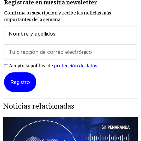
Regístrate en nuestra newsletter
Confirma tu suscripción y recibe las noticias más
importantes de la semana
Acepto la política de
protección de datos
.
Noticias relacionadas