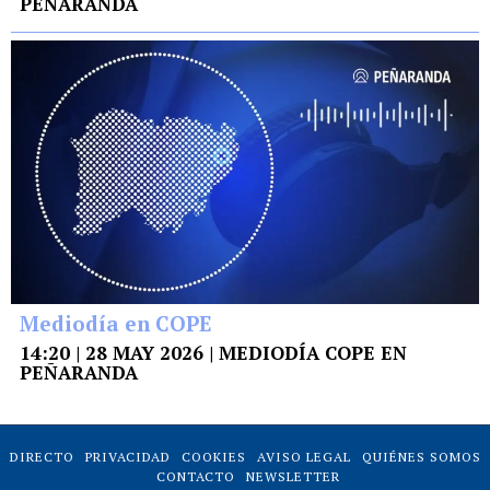
PEÑARANDA
Mediodía en COPE
14:20 | 28 MAY 2026 | MEDIODÍA COPE EN
PEÑARANDA
DIRECTO
PRIVACIDAD
COOKIES
AVISO LEGAL
QUIÉNES SOMOS
CONTACTO
NEWSLETTER