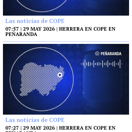
Las noticias de COPE
07:57 | 29 MAY 2026 | HERRERA EN COPE EN
PEÑARANDA
Las noticias de COPE
07:27 | 29 MAY 2026 | HERRERA EN COPE EN