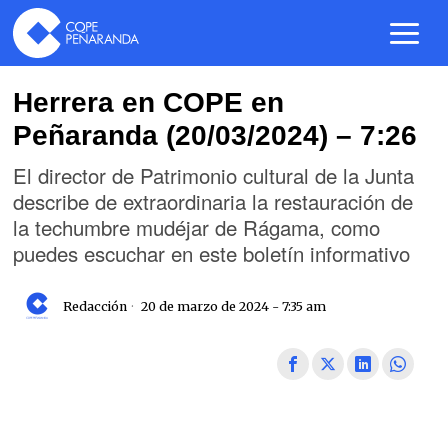
Herrera en COPE en
Peñaranda (20/03/2024) – 7:26
El director de Patrimonio cultural de la Junta
describe de extraordinaria la restauración de
la techumbre mudéjar de Rágama, como
puedes escuchar en este boletín informativo
Redacción
20 de marzo de 2024 - 7:35 am