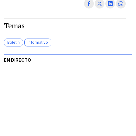
Temas
Boletín
informativo
EN DIRECTO