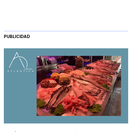
PUBLICIDAD