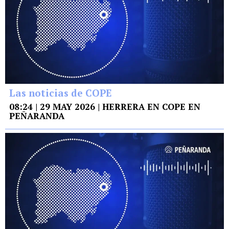
Las noticias de COPE
08:24 | 29 MAY 2026 | HERRERA EN COPE EN
PEÑARANDA