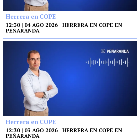
Herrera en COPE
12:30 | 04 AGO 2026 | HERRERA EN COPE EN
PEÑARANDA
Herrera en COPE
12:30 | 03 AGO 2026 | HERRERA EN COPE EN
PEÑARANDA