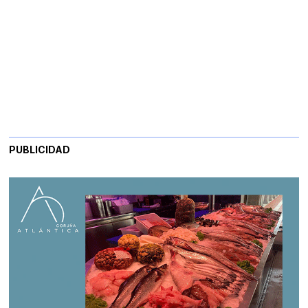
PUBLICIDAD