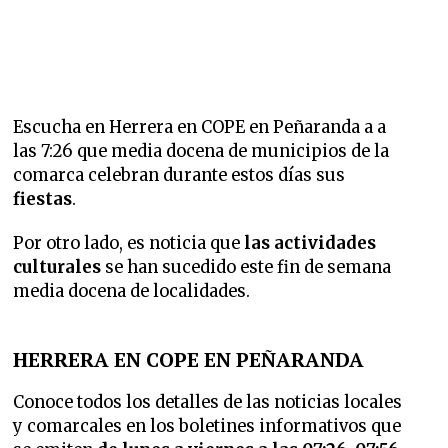
Escucha en Herrera en COPE en Peñaranda a a
las 7:26 que
media docena de municipios de la
comarca celebran durante estos días sus
fiestas
.
Por otro lado, es noticia que
las actividades
culturales
se han sucedido este fin de semana
media docena de localidades.
HERRERA EN COPE EN PEÑARANDA
Conoce todos los detalles de las noticias locales
y comarcales en los boletines informativos que