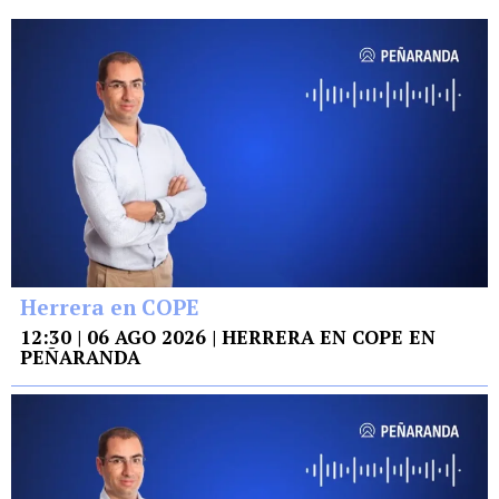
Herrera en COPE
12:30 | 06 AGO 2026 | HERRERA EN COPE EN
PEÑARANDA