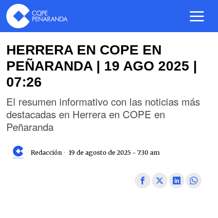
HERRERA EN COPE EN
PEÑARANDA | 19 AGO 2025 |
07:26
El resumen informativo con las noticias más
destacadas en Herrera en COPE en
Peñaranda
Redacción
19 de agosto de 2025 - 7:30 am