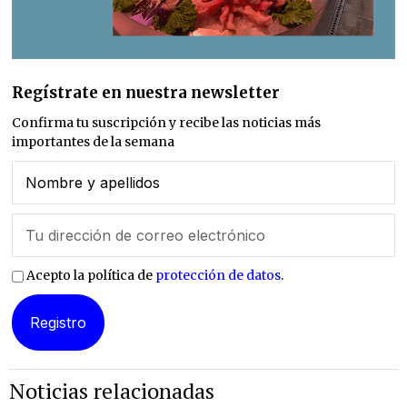
Regístrate en nuestra newsletter
Confirma tu suscripción y recibe las noticias más
importantes de la semana
Acepto la política de
protección de datos
.
Noticias relacionadas