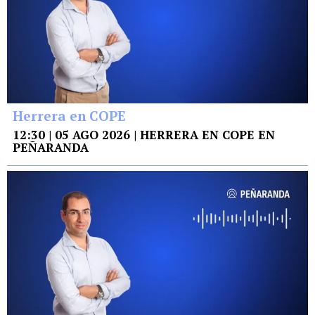
Herrera en COPE
12:30 | 05 AGO 2026 | HERRERA EN COPE EN
PEÑARANDA