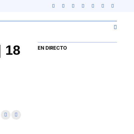
 18
EN DIRECTO