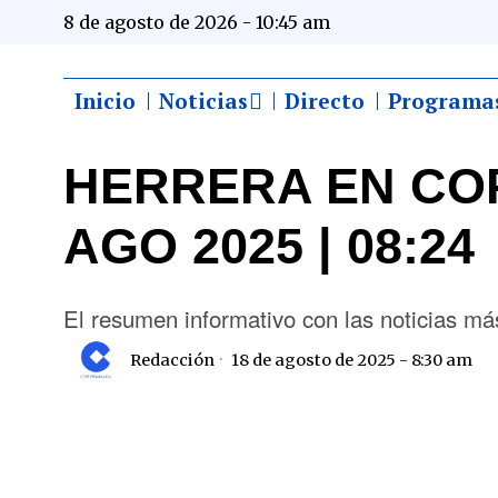
8 de agosto de 2026 - 10:45 am
Inicio
Noticias
Directo
Programa
HERRERA EN COP
AGO 2025 | 08:24
El resumen informativo con las noticias 
Redacción
18 de agosto de 2025 - 8:30 am