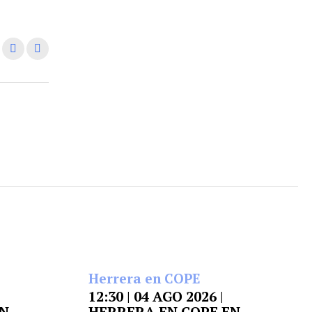
Herrera en COPE
12:30 | 04 AGO 2026 |
EN
HERRERA EN COPE EN