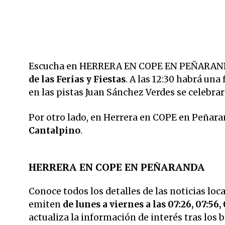
Escucha en HERRERA EN COPE EN PEÑARANDA
de las Ferias y Fiestas
. A las 12:30 habrá una
en las pistas Juan Sánchez Verdes se celebrar
Por otro lado, en Herrera en COPE en Peñara
Cantalpino
.
HERRERA EN COPE EN PEÑARANDA
Conoce todos los detalles de las noticias loc
emiten
de lunes a viernes a las 07:26, 07:56, 
actualiza la información de interés tras los