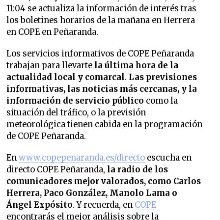
11:04 se actualiza la información de interés tras
los boletines horarios de la mañana en Herrera
en COPE en Peñaranda.
Los servicios informativos de COPE Peñaranda
trabajan para llevarte
la última hora de la
actualidad local y comarcal
.
Las previsiones
informativas, las noticias más cercanas, y la
información de servicio público
como la
situación del tráfico, o la previsión
meteorológica tienen cabida en la programación
de COPE Peñaranda.
En
www.copepenaranda.es/directo
escucha en
directo COPE Peñaranda,
la radio de los
comunicadores mejor valorados,
como Carlos
Herrera, Paco González, Manolo Lama o
Ángel Expósito
. Y recuerda, en
COPE
encontrarás el mejor análisis sobre la