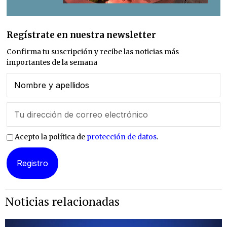
Regístrate en nuestra newsletter
Confirma tu suscripción y recibe las noticias más
importantes de la semana
Acepto la política de
protección de datos
.
Noticias relacionadas