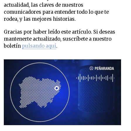
actualidad, las claves de nuestros
comunicadores para entender todo lo que te
rodea, y las mejores historias.
Gracias por haber leído este artículo. Si deseas
mantenerte actualizado, suscríbete a nuestro
boletín
pulsando aquí
.