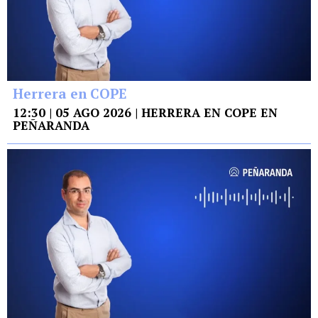
Herrera en COPE
12:30 | 05 AGO 2026 | HERRERA EN COPE EN
PEÑARANDA