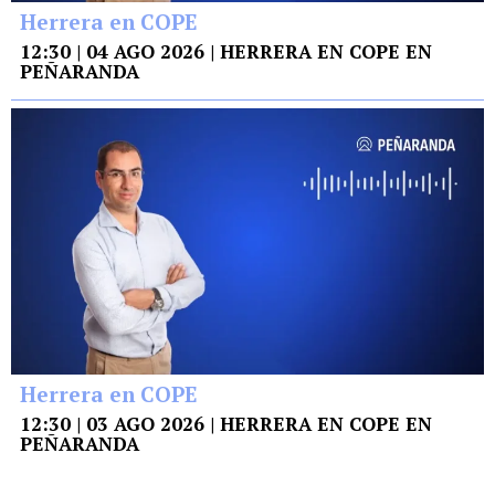
Herrera en COPE
12:30 | 04 AGO 2026 | HERRERA EN COPE EN
PEÑARANDA
Herrera en COPE
12:30 | 03 AGO 2026 | HERRERA EN COPE EN
PEÑARANDA