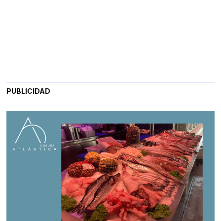
PUBLICIDAD