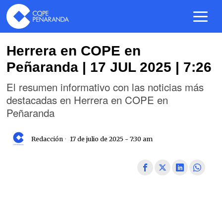
Herrera en COPE en
Peñaranda | 17 JUL 2025 | 7:26
El resumen informativo con las noticias más
destacadas en Herrera en COPE en
Peñaranda
Redacción
17 de julio de 2025 - 7:30 am