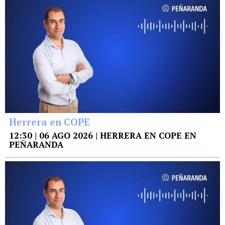
Herrera en COPE
12:30 | 06 AGO 2026 | HERRERA EN COPE EN
PEÑARANDA