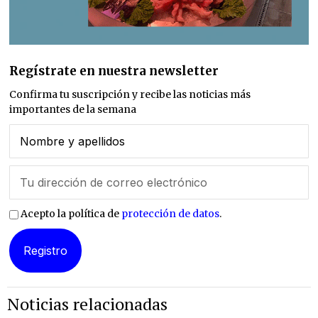
Regístrate en nuestra newsletter
Confirma tu suscripción y recibe las noticias más
importantes de la semana
Acepto la política de
protección de datos
.
Noticias relacionadas