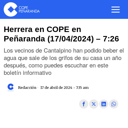
Herrera en COPE en
Peñaranda (17/04/2024) – 7:26
Los vecinos de Cantalpino han podido beber el
agua que sale de los grifos de su casa un año
después, como puedes escuchar en este
boletín informativo
Redacción
17 de abril de 2024 - 7:35 am