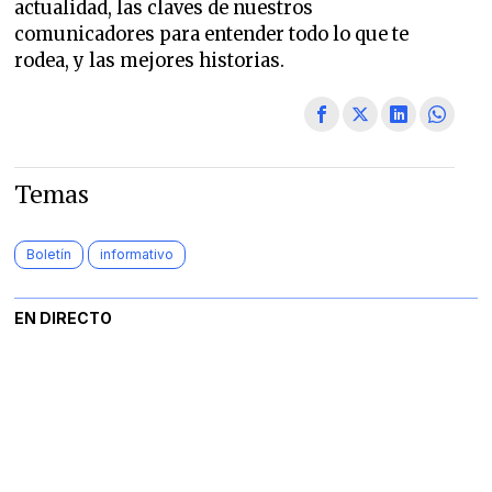
actualidad, las claves de nuestros
comunicadores para entender todo lo que te
rodea, y las mejores historias.
Temas
Boletín
informativo
EN DIRECTO