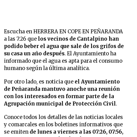
Escucha en HERRERA EN COPE EN PEÑARANDA
a las 7:26 que
los vecinos de Cantalpino han
podido beber el agua que sale de los grifos de
su casa un año después
. El Ayuntamiento ha
informado que el agua es apta para el consumo
humano según la última analítica.
Por otro lado, es noticia que
el Ayuntamiento
de Peñaranda mantuvo anoche una reunión
con los interesados en formar parte de la
Agrupación municipal de Protección Civil
.
Conoce todos los detalles de las noticias locales
y comarcales en los boletines informativos que
se emiten
de lunes a viernes a las 07:26, 07:56,