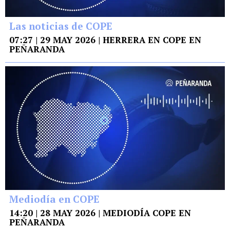
Las noticias de COPE
07:27 | 29 MAY 2026 | HERRERA EN COPE EN
PEÑARANDA
Mediodía en COPE
14:20 | 28 MAY 2026 | MEDIODÍA COPE EN
PEÑARANDA