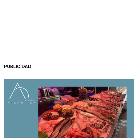
PUBLICIDAD