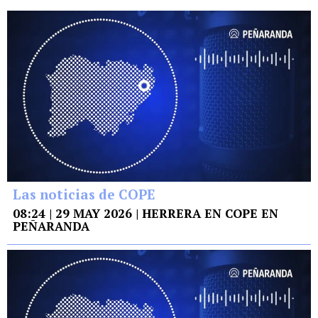
Las noticias de COPE
08:24 | 29 MAY 2026 | HERRERA EN COPE EN
PEÑARANDA