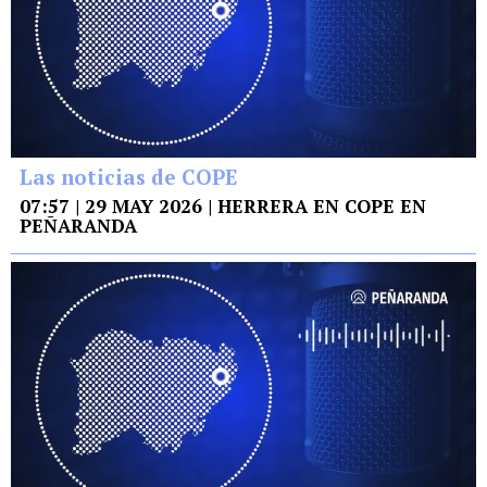
Las noticias de COPE
07:57 | 29 MAY 2026 | HERRERA EN COPE EN
PEÑARANDA