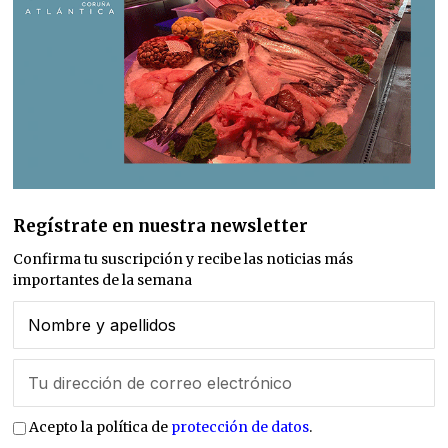
Regístrate en nuestra newsletter
Confirma tu suscripción y recibe las noticias más
importantes de la semana
Acepto la política de
protección de datos
.