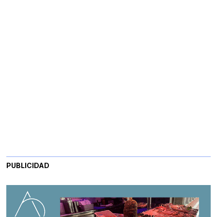
PUBLICIDAD