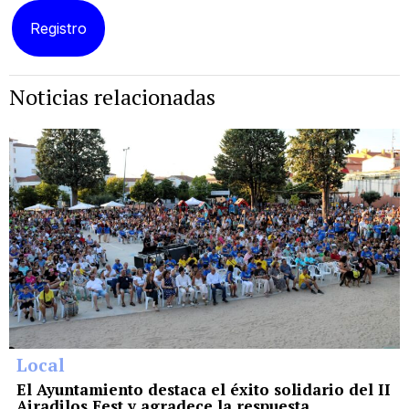
Noticias relacionadas
Local
El Ayuntamiento destaca el éxito solidario del II
Airadilos Fest y agradece la respuesta