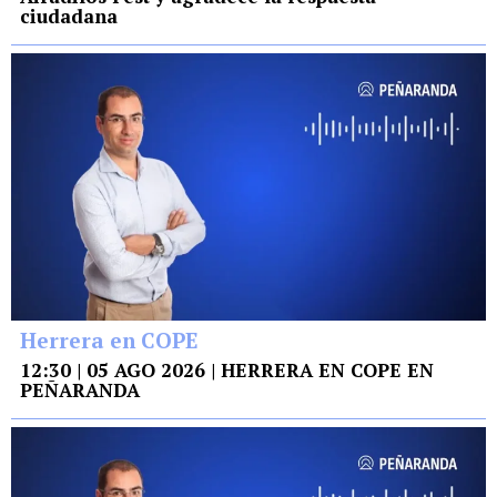
ciudadana
Herrera en COPE
12:30 | 05 AGO 2026 | HERRERA EN COPE EN
PEÑARANDA