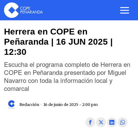
Herrera en COPE en
Peñaranda | 16 JUN 2025 |
12:30
Escucha el programa completo de Herrera en
COPE en Peñaranda presentado por Miguel
Navarro con toda la información local y
comarcal
Redacción
16 de junio de 2025 - 2:00 pm