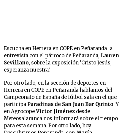
Escucha en Herrera en COPE en Peñaranda la
entrevista con el párroco de Peñaranda,
Lauren
Sevillano
, sobre la exposición ‘Cristo Jesús,
esperanza nuestra’.
Por otro lado, en la sección de deportes en
Herrera en COPE en Peñaranda hablamos del
Campeonato de España de fútbol sala en el que
participa
Paradinas de San Juan Bar Quinto
. Y
en Agrocope
Víctor Jiménez
desde
Meteosalamnca nos informará sobre el tiempo
para esta semana. Por otro lado, hoy
Descubrimos Peñaranda, con
María