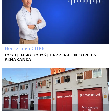
Herrera en COPE
12:30 | 04 AGO 2026 | HERRERA EN COPE EN
PEÑARANDA