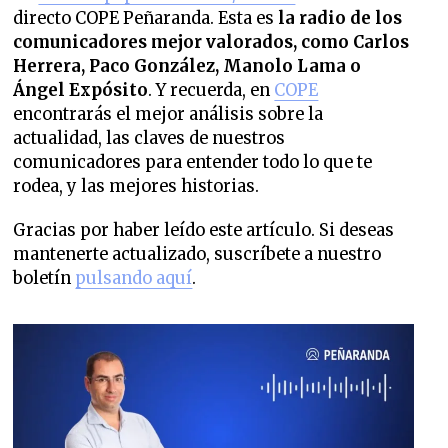
directo COPE Peñaranda. Esta es
la radio de los
comunicadores mejor valorados,
como Carlos
Herrera, Paco González, Manolo Lama o
Ángel Expósito
. Y recuerda, en
COPE
encontrarás el mejor análisis sobre la
actualidad, las claves de nuestros
comunicadores para entender todo lo que te
rodea, y las mejores historias.
Gracias por haber leído este artículo. Si deseas
mantenerte actualizado, suscríbete a nuestro
boletín
pulsando aquí
.