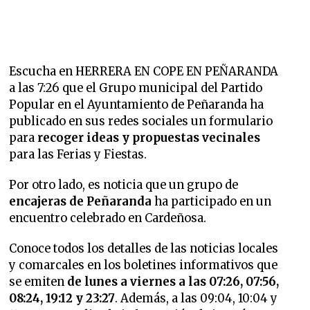
Escucha en HERRERA EN COPE EN PEÑARANDA
a las 7:26 que el Grupo municipal del Partido
Popular en el Ayuntamiento de Peñaranda ha
publicado en sus redes sociales un formulario
para
recoger ideas y propuestas vecinales
para las Ferias y Fiestas.
Por otro lado, es noticia que un grupo de
encajeras de Peñaranda
ha participado en un
encuentro celebrado en Cardeñosa.
Conoce todos los detalles de las noticias locales
y comarcales en los boletines informativos que
se emiten
de lunes a viernes a las 07:26, 07:56,
08:24, 19:12 y 23:27
. Además, a las 09:04, 10:04 y