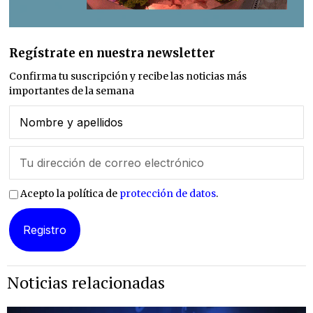
Regístrate en nuestra newsletter
Confirma tu suscripción y recibe las noticias más
importantes de la semana
Acepto la política de
protección de datos
.
Noticias relacionadas