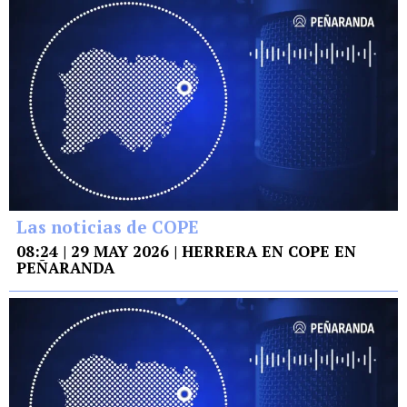
Las noticias de COPE
08:24 | 29 MAY 2026 | HERRERA EN COPE EN
PEÑARANDA