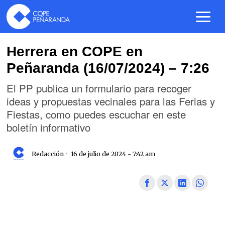
Herrera en COPE en
Peñaranda (16/07/2024) – 7:26
El PP publica un formulario para recoger
ideas y propuestas vecinales para las Ferias y
Fiestas, como puedes escuchar en este
boletín informativo
Redacción
16 de julio de 2024 - 7:42 am