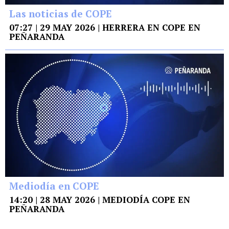
Las noticias de COPE
07:27 | 29 MAY 2026 | HERRERA EN COPE EN
PEÑARANDA
Mediodía en COPE
14:20 | 28 MAY 2026 | MEDIODÍA COPE EN
PEÑARANDA