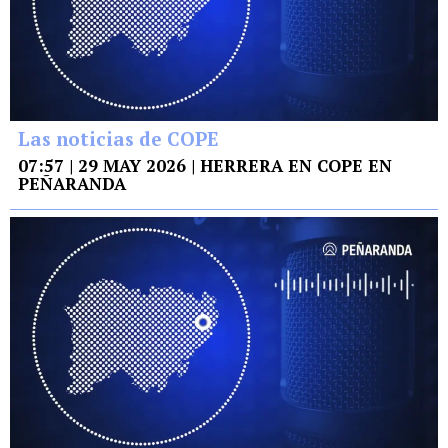
Las noticias de COPE
07:57 | 29 MAY 2026 | HERRERA EN COPE EN
PEÑARANDA