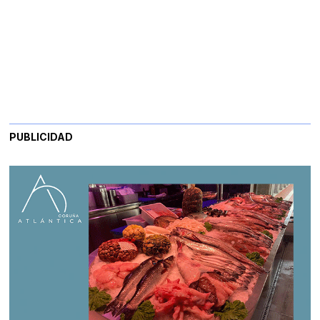
PUBLICIDAD