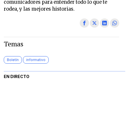
comunicadores para entender todo lo que te
rodea, y las mejores historias.
Temas
Boletín
informativo
EN DIRECTO