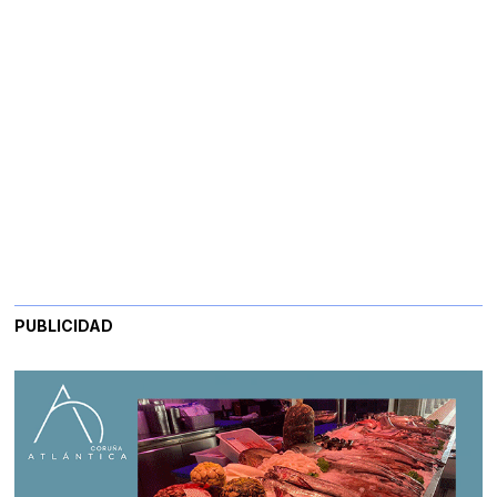
PUBLICIDAD