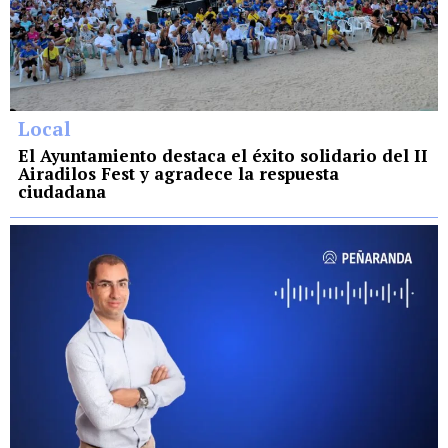
Local
El Ayuntamiento destaca el éxito solidario del II
Airadilos Fest y agradece la respuesta
ciudadana