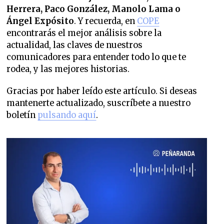
Herrera, Paco González, Manolo Lama o
Ángel Expósito
. Y recuerda, en
COPE
encontrarás el mejor análisis sobre la
actualidad, las claves de nuestros
comunicadores para entender todo lo que te
rodea, y las mejores historias.
Gracias por haber leído este artículo. Si deseas
mantenerte actualizado, suscríbete a nuestro
boletín
pulsando aquí
.