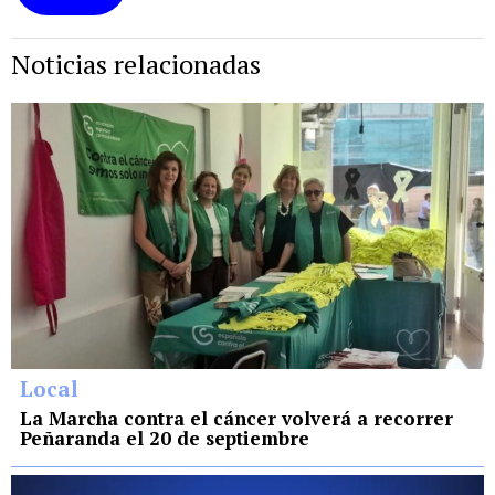
Noticias relacionadas
Local
La Marcha contra el cáncer volverá a recorrer
Peñaranda el 20 de septiembre