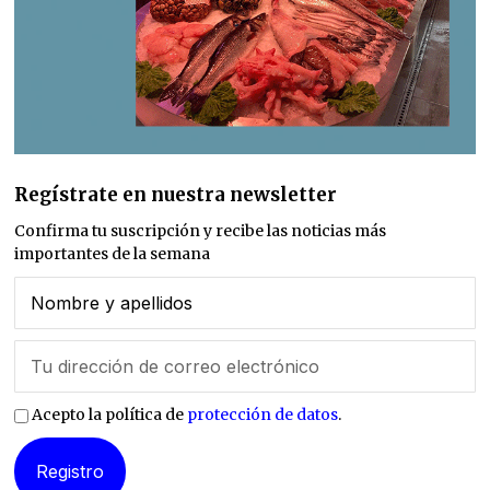
Regístrate en nuestra newsletter
Confirma tu suscripción y recibe las noticias más
importantes de la semana
Acepto la política de
protección de datos
.