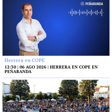
Herrera en COPE
12:30 | 06 AGO 2026 | HERRERA EN COPE EN
PEÑARANDA