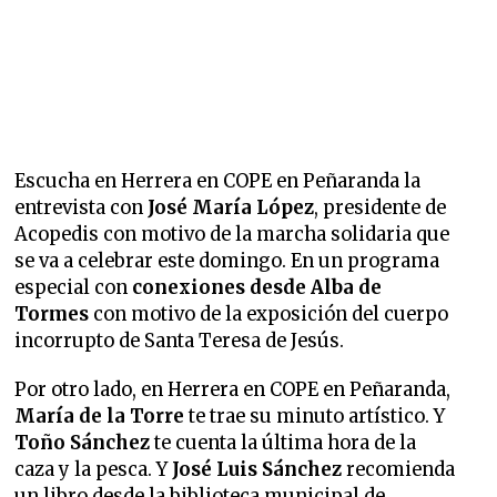
Escucha en Herrera en COPE en Peñaranda la
entrevista con
José María López
, presidente de
Acopedis con motivo de la marcha solidaria que
se va a celebrar este domingo. En un programa
especial con
conexiones desde Alba de
Tormes
con motivo de la exposición del cuerpo
incorrupto de Santa Teresa de Jesús.
Por otro lado, en Herrera en COPE en Peñaranda,
María de la Torre
te trae su minuto artístico. Y
Toño Sánchez
te cuenta la última hora de la
caza y la pesca. Y
José Luis Sánchez
recomienda
un libro desde la biblioteca municipal de