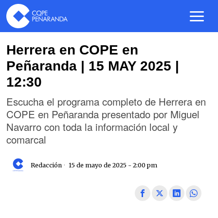
Herrera en COPE en
Peñaranda | 15 MAY 2025 |
12:30
Escucha el programa completo de Herrera en
COPE en Peñaranda presentado por Miguel
Navarro con toda la información local y
comarcal
Redacción
15 de mayo de 2025 - 2:00 pm