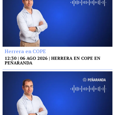
Herrera en COPE
12:30 | 06 AGO 2026 | HERRERA EN COPE EN
PEÑARANDA