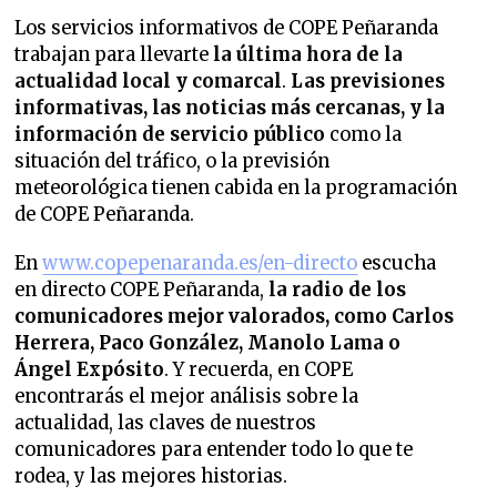
Los servicios informativos de COPE Peñaranda
trabajan para llevarte
la última hora de la
actualidad local y comarcal
.
Las previsiones
informativas, las noticias más cercanas, y la
información de servicio público
como la
situación del tráfico, o la previsión
meteorológica tienen cabida en la programación
de COPE Peñaranda.
En
www.copepenaranda.es/en-directo
escucha
en directo COPE Peñaranda,
la radio de los
comunicadores mejor valorados,
como Carlos
Herrera, Paco González, Manolo Lama o
Ángel Expósito
. Y recuerda, en COPE
encontrarás el mejor análisis sobre la
actualidad, las claves de nuestros
comunicadores para entender todo lo que te
rodea, y las mejores historias.