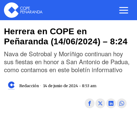
Herrera en COPE en
Peñaranda (14/06/2024) – 8:24
Nava de Sotrobal y Moríñigo continuan hoy
sus fiestas en honor a San Antonio de Padua,
como contamos en este boletín informativo
Redacción
14 de junio de 2024 - 8:53 am