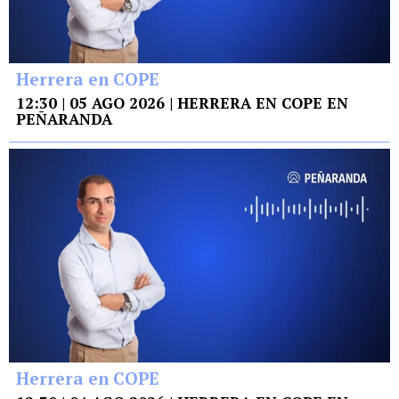
Herrera en COPE
12:30 | 05 AGO 2026 | HERRERA EN COPE EN
PEÑARANDA
Herrera en COPE