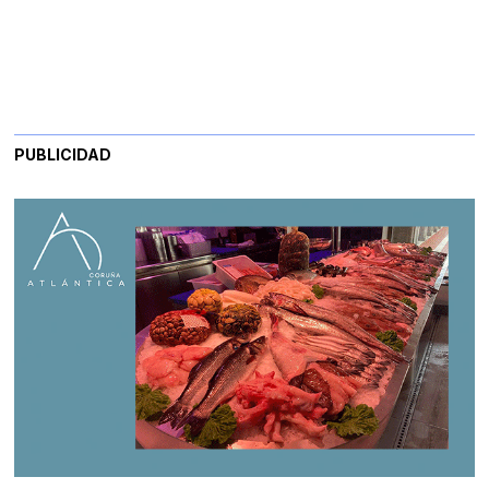
PUBLICIDAD