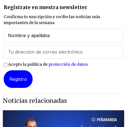
Regístrate en nuestra newsletter
Confirma tu suscripción y recibe las noticias más
importantes de la semana
Acepto la política de
protección de datos
.
Noticias relacionadas