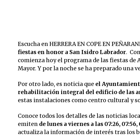
Escucha en HERRERA EN COPE EN PEÑARANDA
fiestas en honor a San Isidro Labrador
. Con
comienza hoy el programa de las fiestas de A
Mayor. Y por la noche se ha preparado una ve
Por otro lado, es noticia que
el Ayuntamiento
rehabilitación integral del edificio de las 
estas instalaciones como centro cultural y so
Conoce todos los detalles de las noticias loc
emiten
de lunes a viernes a las 07:26, 07:56, 
actualiza la información de interés tras los