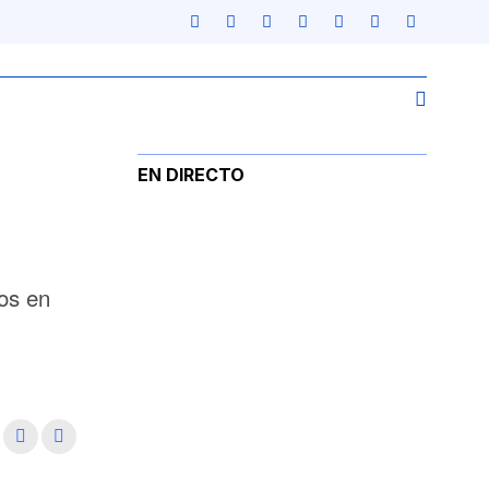
EN DIRECTO
os en