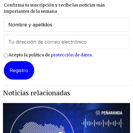
Confirma tu suscripción y recibe las noticias más
importantes de la semana
Acepto la política de
protección de datos
.
Noticias relacionadas