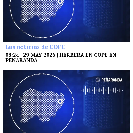
Las noticias de COPE
08:24 | 29 MAY 2026 | HERRERA EN COPE EN
PEÑARANDA