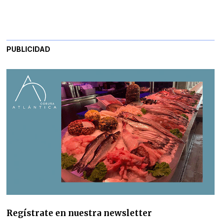
PUBLICIDAD
Regístrate en nuestra newsletter