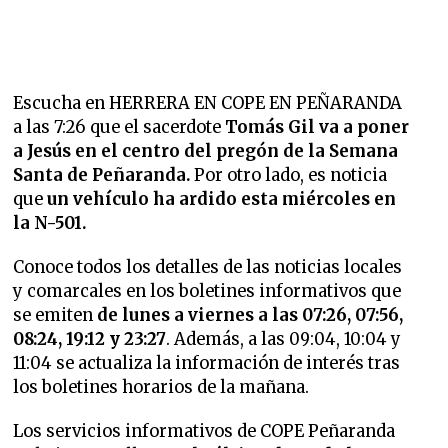
Escucha en HERRERA EN COPE EN PEÑARANDA
a las 7:26 que
el sacerdote
Tomás Gil va a poner
a Jesús en el centro del pregón de la Semana
Santa de Peñaranda.
Por otro lado, es noticia
que
un vehículo ha ardido esta miércoles en
la N-501.
Conoce todos los detalles de las noticias locales
y comarcales en los boletines informativos que
se emiten
de lunes a viernes a las 07:26, 07:56,
08:24, 19:12 y 23:27
. Además, a las 09:04, 10:04 y
11:04 se actualiza la información de interés tras
los boletines horarios de la mañana.
Los servicios informativos de COPE Peñaranda