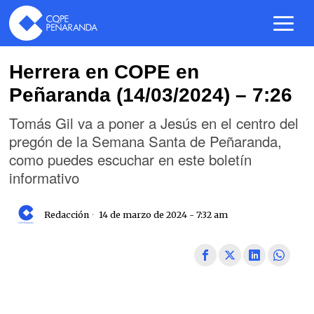
Herrera en COPE en
Peñaranda (14/03/2024) – 7:26
Tomás Gil va a poner a Jesús en el centro del
pregón de la Semana Santa de Peñaranda,
como puedes escuchar en este boletín
informativo
Redacción
14 de marzo de 2024 - 7:32 am