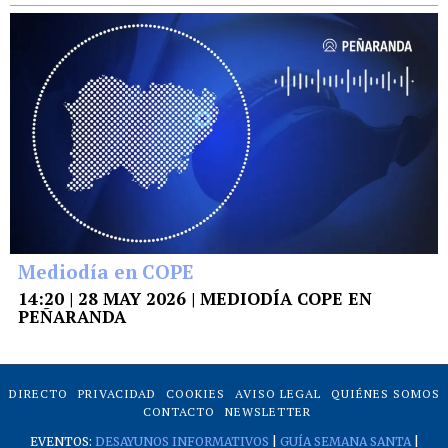
Mediodía en COPE
14:20 | 28 MAY 2026 | MEDIODÍA COPE EN
PEÑARANDA
DIRECTO
PRIVACIDAD
COOKIES
AVISO LEGAL
QUIÉNES SOMOS
CONTACTO
NEWSLETTER
EVENTOS:
DESAYUNOS INFORMATIVOS
|
GUÍA SEMANA SANTA
|