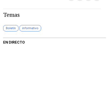
Temas
Boletín
informativo
EN DIRECTO