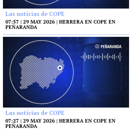
Las noticias de COPE
07:57 | 29 MAY 2026 | HERRERA EN COPE EN
PEÑARANDA
Las noticias de COPE
07:27 | 29 MAY 2026 | HERRERA EN COPE EN
PEÑARANDA