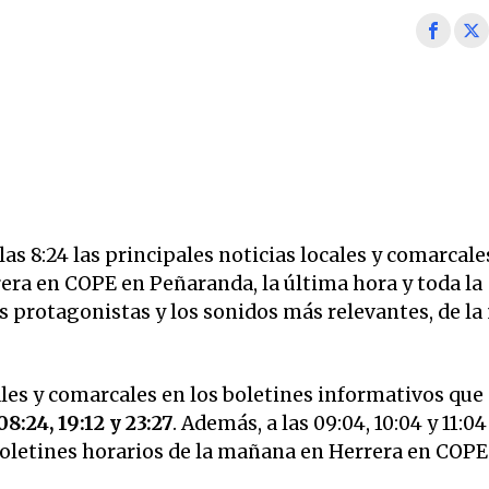
s 8:24 las principales noticias locales y comarcale
rera en COPE en Peñaranda, la última hora y toda la
los protagonistas y los sonidos más relevantes, de l
ales y comarcales en los boletines informativos que
08:24, 19:12 y 23:27
. Además, a las 09:04, 10:04 y 11:04
 boletines horarios de la mañana en Herrera en COPE