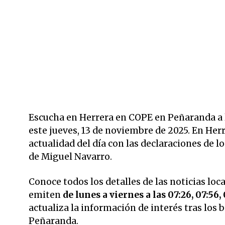
Escucha en Herrera en COPE en Peñaranda a la
este jueves, 13 de noviembre de 2025. En Her
actualidad del día con las declaraciones de 
de Miguel Navarro.
Conoce todos los detalles de las noticias loc
emiten
de lunes a viernes a las 07:26, 07:56, 
actualiza la información de interés tras los
Peñaranda.