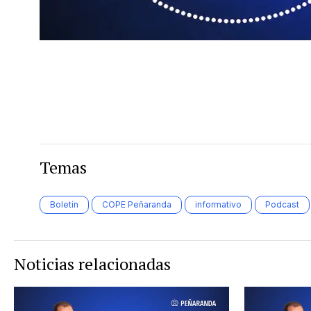
Temas
Boletín
COPE Peñaranda
informativo
Podcast
Noticias relacionadas