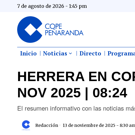
7 de agosto de 2026 - 1:45 pm
Inicio
Noticias
Directo
Program
HERRERA EN COP
NOV 2025 | 08:24
El resumen informativo con las noticias 
Redacción
13 de noviembre de 2025 - 8:30 a