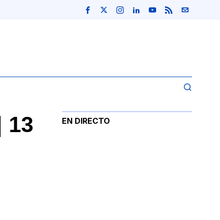
 13
EN DIRECTO