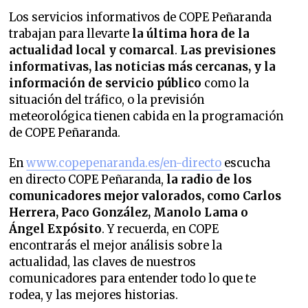
Los servicios informativos de COPE Peñaranda
trabajan para llevarte
la última hora de la
actualidad local y comarcal
.
Las previsiones
informativas, las noticias más cercanas, y la
información de servicio público
como la
situación del tráfico, o la previsión
meteorológica tienen cabida en la programación
de COPE Peñaranda.
En
www.copepenaranda.es/en-directo
escucha
en directo COPE Peñaranda,
la radio de los
comunicadores mejor valorados,
como Carlos
Herrera, Paco González, Manolo Lama o
Ángel Expósito
. Y recuerda, en COPE
encontrarás el mejor análisis sobre la
actualidad, las claves de nuestros
comunicadores para entender todo lo que te
rodea, y las mejores historias.