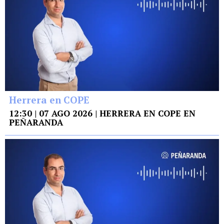
Herrera en COPE
12:30 | 07 AGO 2026 | HERRERA EN COPE EN
PEÑARANDA