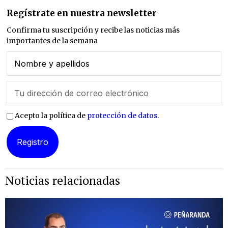
Regístrate en nuestra newsletter
Confirma tu suscripción y recibe las noticias más
importantes de la semana
Acepto la política de
protección de datos
.
Noticias relacionadas