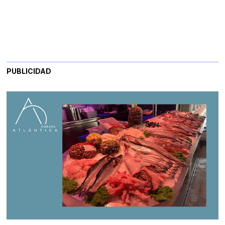
PUBLICIDAD