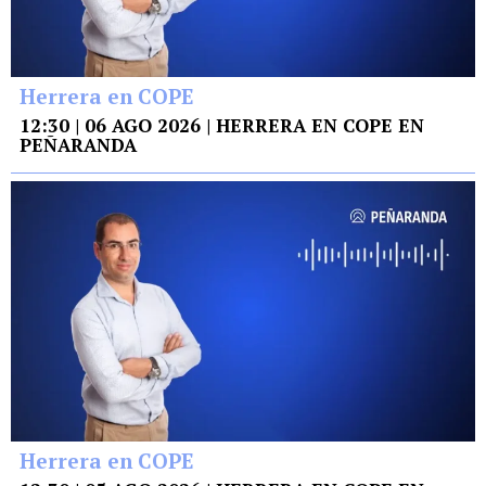
Herrera en COPE
12:30 | 06 AGO 2026 | HERRERA EN COPE EN
PEÑARANDA
Herrera en COPE