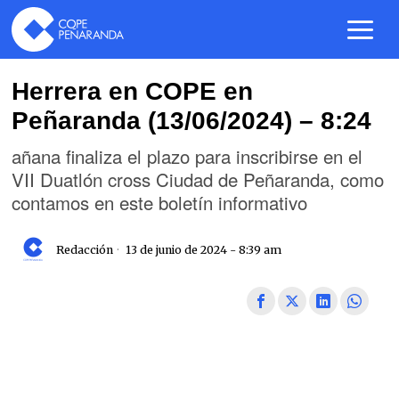
Herrera en COPE en
Peñaranda (13/06/2024) – 8:24
añana finaliza el plazo para inscribirse en el
VII Duatlón cross Ciudad de Peñaranda, como
contamos en este boletín informativo
Redacción
13 de junio de 2024 - 8:39 am