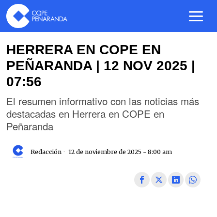
HERRERA EN COPE EN
PEÑARANDA | 12 NOV 2025 |
07:56
El resumen informativo con las noticias más
destacadas en Herrera en COPE en
Peñaranda
Redacción
12 de noviembre de 2025 - 8:00 am