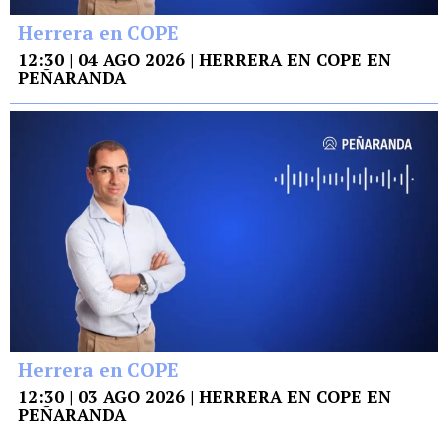
Herrera en COPE
12:30 | 04 AGO 2026 | HERRERA EN COPE EN
PEÑARANDA
Herrera en COPE
12:30 | 03 AGO 2026 | HERRERA EN COPE EN
PEÑARANDA