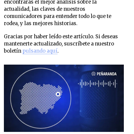
encontrarás el mejor análisis sobre la
actualidad, las claves de nuestros
comunicadores para entender todo lo que te
rodea, y las mejores historias.
Gracias por haber leído este artículo. Si deseas
mantenerte actualizado, suscríbete a nuestro
boletín
pulsando aquí
.