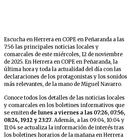
Escucha en Herrera en COPE en Peñaranda a las
7:56 las principales noticias locales y
comarcales de este miércoles, 12 de noviembre
de 2025. En Herrera en COPE en Peñaranda, la
última hora y toda la actualidad del día con las
declaraciones de los protagonistas y los sonidos
más relevantes, de la mano de Miguel Navarro.
Conoce todos los detalles de las noticias locales
y comarcales en los boletines informativos que
se emiten
de lunes a viernes a las 07:26, 07:56,
08:24, 19:12 y 23:27
. Además, a las 09:04, 10:04 y
11:04 se actualiza la información de interés tras
los boletines horarios de la mañana en Herrera