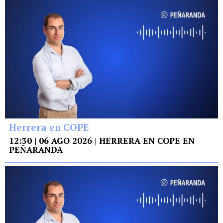
Herrera en COPE
12:30 | 06 AGO 2026 | HERRERA EN COPE EN
PEÑARANDA