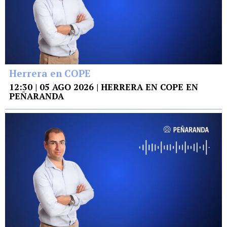
Herrera en COPE
12:30 | 05 AGO 2026 | HERRERA EN COPE EN
PEÑARANDA