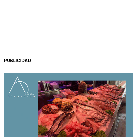
PUBLICIDAD