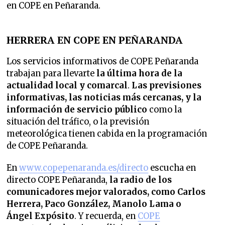
en COPE en Peñaranda.
HERRERA EN COPE EN PEÑARANDA
Los servicios informativos de COPE Peñaranda
trabajan para llevarte
la última hora de la
actualidad local y comarcal
.
Las previsiones
informativas, las noticias más cercanas, y la
información de servicio público
como la
situación del tráfico, o la previsión
meteorológica tienen cabida en la programación
de COPE Peñaranda.
En
www.copepenaranda.es/directo
escucha en
directo COPE Peñaranda,
la radio de los
comunicadores mejor valorados,
como Carlos
Herrera, Paco González, Manolo Lama o
Ángel Expósito
. Y recuerda, en
COPE