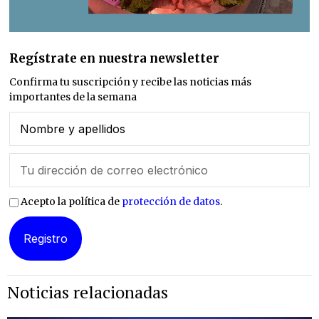
Regístrate en nuestra newsletter
Confirma tu suscripción y recibe las noticias más
importantes de la semana
Acepto la política de
protección de datos
.
Noticias relacionadas