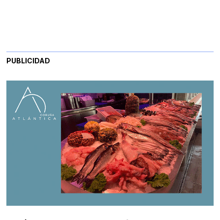
PUBLICIDAD