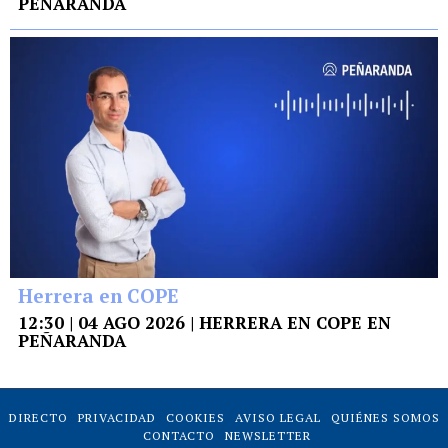
PEÑARANDA
Herrera en COPE
12:30 | 04 AGO 2026 | HERRERA EN COPE EN
PEÑARANDA
DIRECTO
PRIVACIDAD
COOKIES
AVISO LEGAL
QUIÉNES SOMOS
CONTACTO
NEWSLETTER