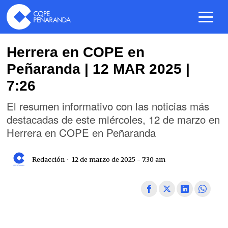
Herrera en COPE en
Peñaranda | 12 MAR 2025 |
7:26
El resumen informativo con las noticias más
destacadas de este miércoles, 12 de marzo en
Herrera en COPE en Peñaranda
Redacción
12 de marzo de 2025 - 7:30 am