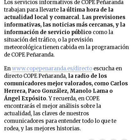
Los servicios informativos de COPE Peñaranda
trabajan para llevarte
la última hora de la
actualidad local y comarcal
.
Las previsiones
informativas, las noticias más cercanas, y la
información de servicio público
como la
situación del tráfico, o la previsión
meteorológica tienen cabida en la programación
de COPE Peñaranda.
En
www.copepenaranda.es/directo
escucha en
directo COPE Peñaranda,
la radio de los
comunicadores mejor valorados,
como Carlos
Herrera, Paco González, Manolo Lama o
Ángel Expósito
. Y recuerda, en COPE
encontrarás el mejor análisis sobre la
actualidad, las claves de nuestros
comunicadores para entender todo lo que te
rodea, y las mejores historias.