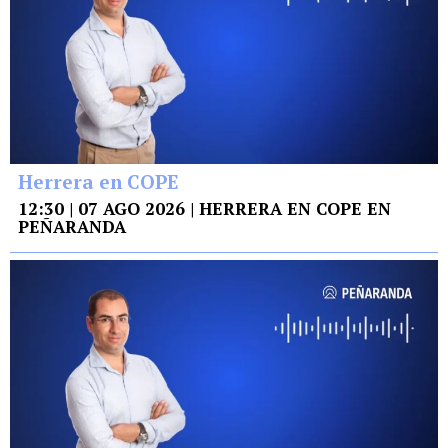
Herrera en COPE
12:30 | 07 AGO 2026 | HERRERA EN COPE EN
PEÑARANDA