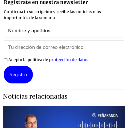
Regístrate en nuestra newsletter
Confirma tu suscripción y recibe las noticias más
importantes de la semana
Acepto la política de
protección de datos
.
Noticias relacionadas