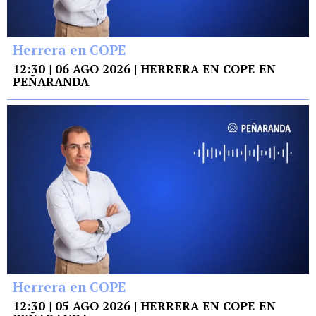
Herrera en COPE
12:30 | 06 AGO 2026 | HERRERA EN COPE EN
PEÑARANDA
Herrera en COPE
12:30 | 05 AGO 2026 | HERRERA EN COPE EN