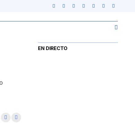
EN DIRECTO
o