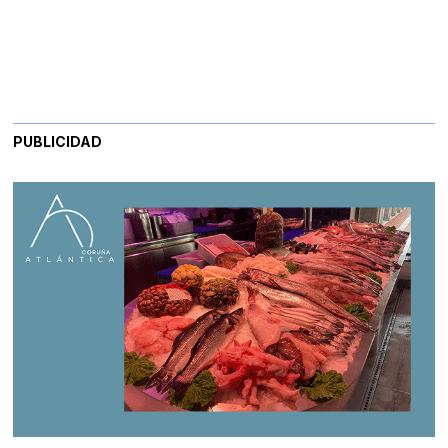
PUBLICIDAD