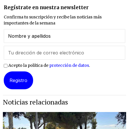
Regístrate en nuestra newsletter
Confirma tu suscripción y recibe las noticias más
importantes de la semana
Acepto la política de
protección de datos
.
Noticias relacionadas