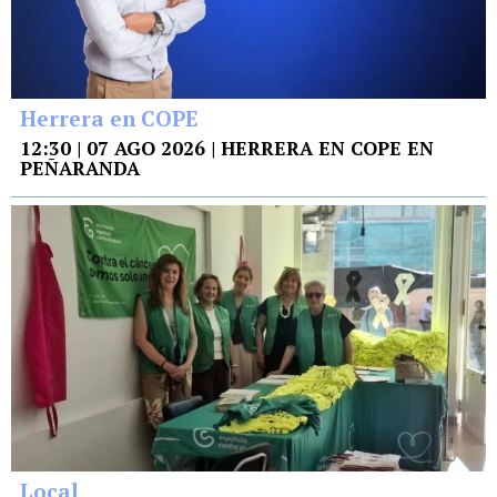
Herrera en COPE
12:30 | 07 AGO 2026 | HERRERA EN COPE EN
PEÑARANDA
Local