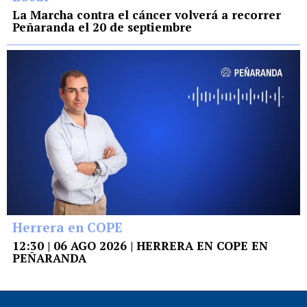
La Marcha contra el cáncer volverá a recorrer
Peñaranda el 20 de septiembre
Herrera en COPE
12:30 | 06 AGO 2026 | HERRERA EN COPE EN
PEÑARANDA