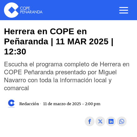
Herrera en COPE en
Peñaranda | 11 MAR 2025 |
12:30
Escucha el programa completo de Herrera en
COPE Peñaranda presentado por Miguel
Navarro con toda la información local y
comarcal
Redacción
11 de marzo de 2025 - 2:00 pm