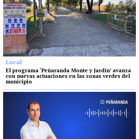
Local
El programa ‘Peñaranda Monte y Jardín’ avanza
con nuevas actuaciones en las zonas verdes del
municipio