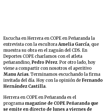
Escucha en Herrera en COPE en Peñaranda la
entrevista con la escultora
Amelia García
, que
muestra su obra en el zaguán del CDS. En
Deportes COPE charlamos con el atleta
peñarandino,
Pedro Pérez
. Por otro lado, hoy
viene a compartir con nosotros el aperitivo
Manu Arias
. Terminamos escuchando la firma
invitada del día. Hoy con la opinión de
Fernando
Hernández Castilla
.
Herrera en COPE en Peñaranda es el
programa
magazine de COPE Peñaranda que
se emite en directo de lunes a viernes de