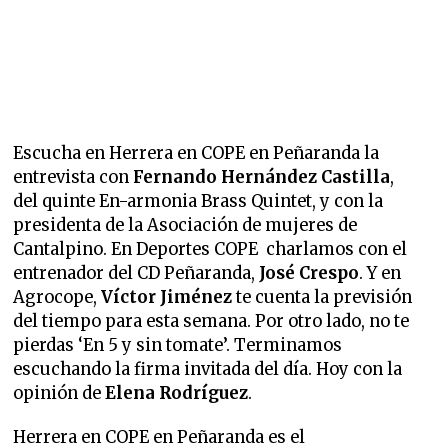
Escucha en Herrera en COPE en Peñaranda la
entrevista con
Fernando Hernández Castilla
,
del quinte En-armonia Brass Quintet, y con la
presidenta de la Asociación de mujeres de
Cantalpino. En Deportes COPE charlamos con el
entrenador del CD Peñaranda,
José Crespo
. Y en
Agrocope,
Víctor Jiménez
te cuenta la previsión
del tiempo para esta semana. Por otro lado, no te
pierdas ‘En 5 y sin tomate’. Terminamos
escuchando la firma invitada del día. Hoy con la
opinión de
Elena Rodríguez
.
Herrera en COPE en Peñaranda es el