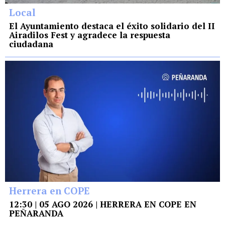
Local
El Ayuntamiento destaca el éxito solidario del II
Airadilos Fest y agradece la respuesta
ciudadana
Herrera en COPE
12:30 | 05 AGO 2026 | HERRERA EN COPE EN
PEÑARANDA