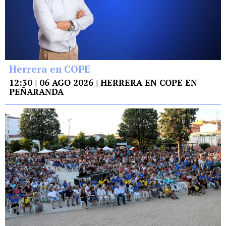
Herrera en COPE
12:30 | 06 AGO 2026 | HERRERA EN COPE EN
PEÑARANDA