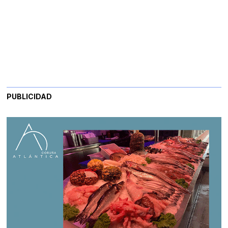
PUBLICIDAD