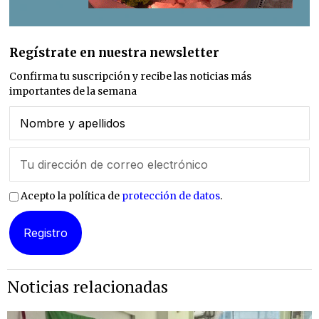
Regístrate en nuestra newsletter
Confirma tu suscripción y recibe las noticias más
importantes de la semana
Acepto la política de
protección de datos
.
Noticias relacionadas