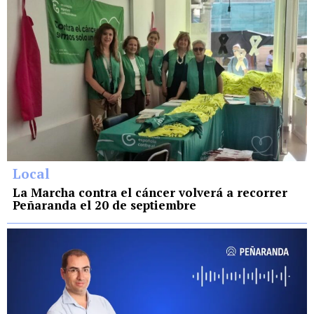
Local
La Marcha contra el cáncer volverá a recorrer
Peñaranda el 20 de septiembre