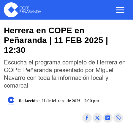
Herrera en COPE en
Peñaranda | 11 FEB 2025 |
12:30
Escucha el programa completo de Herrera en
COPE Peñaranda presentado por Miguel
Navarro con toda la información local y
comarcal
Redacción
11 de febrero de 2025 - 2:00 pm