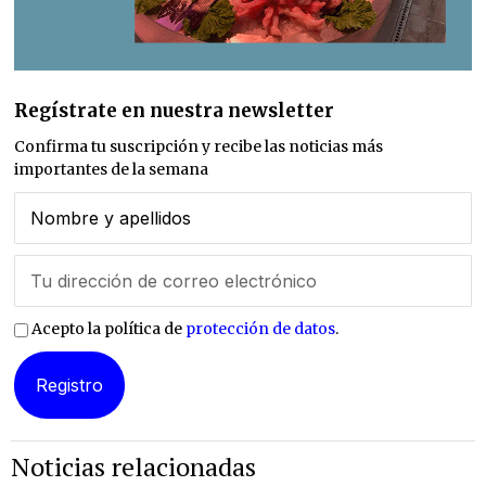
Regístrate en nuestra newsletter
Confirma tu suscripción y recibe las noticias más
importantes de la semana
Acepto la política de
protección de datos
.
Noticias relacionadas