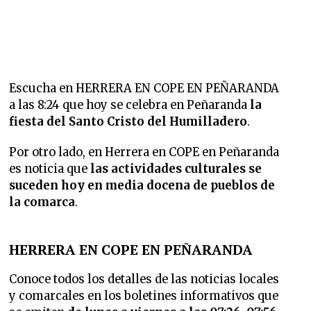
Escucha en HERRERA EN COPE EN PEÑARANDA
a las 8:24 que
hoy se celebra en Peñaranda
la
fiesta del Santo Cristo del Humilladero
.
Por otro lado, en Herrera en COPE en Peñaranda
es noticia que
las actividades culturales se
suceden hoy en media docena de pueblos de
la comarca
.
HERRERA EN COPE EN PEÑARANDA
Conoce todos los detalles de las noticias locales
y comarcales en los boletines informativos que