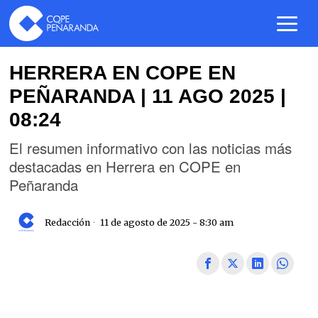
HERRERA EN COPE EN
PEÑARANDA | 11 AGO 2025 |
08:24
El resumen informativo con las noticias más
destacadas en Herrera en COPE en
Peñaranda
Redacción
11 de agosto de 2025 - 8:30 am