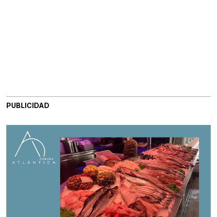
PUBLICIDAD