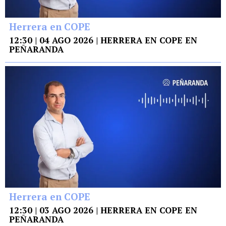
Herrera en COPE
12:30 | 04 AGO 2026 | HERRERA EN COPE EN
PEÑARANDA
Herrera en COPE
12:30 | 03 AGO 2026 | HERRERA EN COPE EN
PEÑARANDA