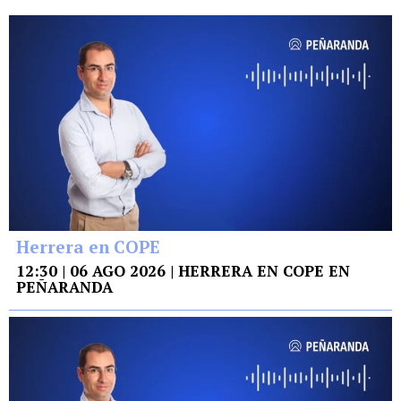
Herrera en COPE
12:30 | 06 AGO 2026 | HERRERA EN COPE EN
PEÑARANDA