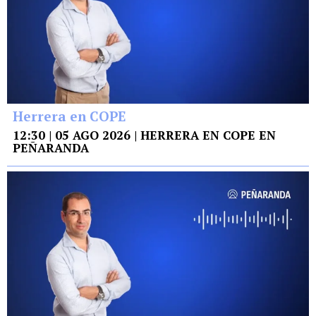
Herrera en COPE
12:30 | 05 AGO 2026 | HERRERA EN COPE EN
PEÑARANDA