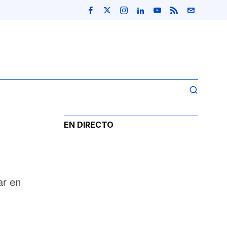
EN DIRECTO
ar en