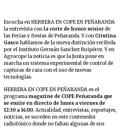
Escucha en HERRERA EN COPE EN PEÑARANDA
la entrevista con
la corte de honor senior
de
las Ferias y fiestas de Peñaranda. Y con
Cristina
Gasco
hablamos de la nueva distinción recibida
por el Instituto Germán Sanchez Ruipérez. Y en
Agrocope la noticia es que la Junta pone en
marcha un sistema experimental de control de
capturas de caza con el uso de nuevas
tecnologías.
HERRERA EN COPE EN PEÑARANDA es el
programa
magazine de COPE Peñaranda que
se emite en directo de lunes a viernes de
12:30 a 14:00
. Actualidad, entrevistas, reportajes,
noticias, se suceden en este contenedor
radiofónico donde no faltan algunas de sus