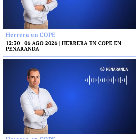
Herrera en COPE
12:30 | 06 AGO 2026 | HERRERA EN COPE EN
PEÑARANDA