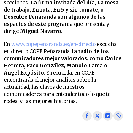
secciones.
La firma invitada del día, La mesa
de trabajo, En ruta, En 5 y sin tomate, o
Descubre Peñaranda son algunos de las
espacios de este programa
que presenta y
dirige
Miguel Navarro
.
En
www.copepenaranda.es/en-directo
escucha
en directo COPE Peñaranda,
la radio de los
comunicadores mejor valorados,
como Carlos
Herrera, Paco González, Manolo Lama o
Ángel Expósito
. Y recuerda, en COPE
encontrarás el mejor análisis sobre la
actualidad, las claves de nuestros
comunicadores para entender todo lo que te
rodea, y las mejores historias.