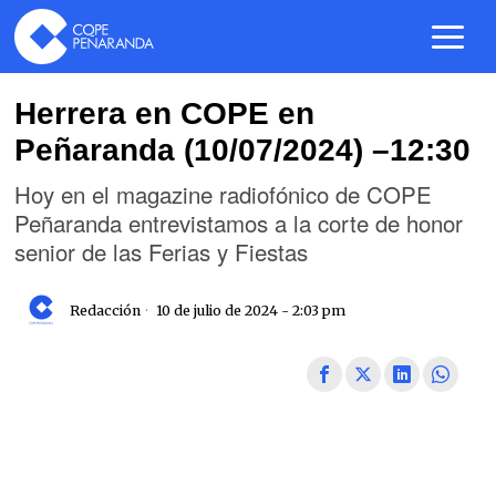
Herrera en COPE en
Peñaranda (10/07/2024) –12:30
Hoy en el magazine radiofónico de COPE
Peñaranda entrevistamos a la corte de honor
senior de las Ferias y Fiestas
Redacción
10 de julio de 2024 - 2:03 pm