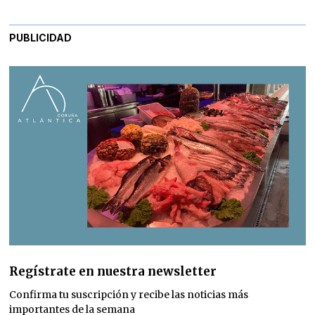
PUBLICIDAD
Regístrate en nuestra newsletter
Confirma tu suscripción y recibe las noticias más
importantes de la semana