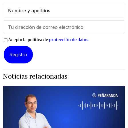
Acepto la política de
protección de datos
.
Noticias relacionadas