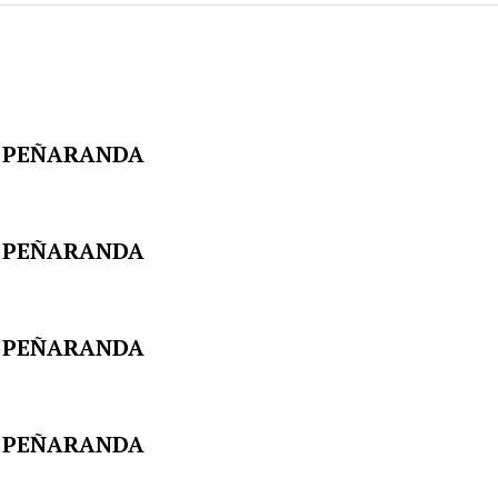
EN PEÑARANDA
EN PEÑARANDA
EN PEÑARANDA
EN PEÑARANDA