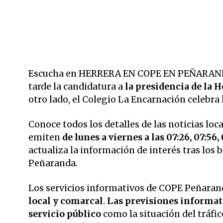
Escucha en HERRERA EN COPE EN PEÑARANDA
tarde la candidatura a
la presidencia de la 
otro lado, el Colegio La Encarnación celebra
Conoce todos los detalles de las noticias loc
emiten
de lunes a viernes a las 07:26, 07:56, 
actualiza la información de interés tras los
Peñaranda.
Los servicios informativos de COPE Peñarand
local y comarcal
.
Las previsiones informati
servicio público
como la situación del tráfic