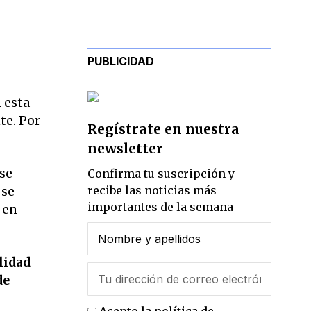
PUBLICIDAD
 esta
e. Por
Regístrate en nuestra
newsletter
 se
Confirma tu suscripción y
recibe las noticias más
 se
importantes de la semana
 en
lidad
de