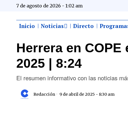
7 de agosto de 2026 - 1:02 am
Inicio
Noticias
Directo
Programa
Herrera en COPE 
2025 | 8:24
El resumen informativo con las noticias 
Redacción
9 de abril de 2025 - 8:30 am