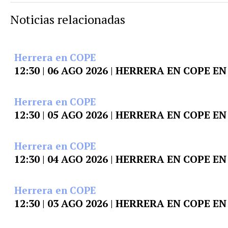
Noticias relacionadas
Herrera en COPE
12:30 | 06 AGO 2026 | HERRERA EN COPE 
Herrera en COPE
12:30 | 05 AGO 2026 | HERRERA EN COPE 
Herrera en COPE
12:30 | 04 AGO 2026 | HERRERA EN COPE 
Herrera en COPE
12:30 | 03 AGO 2026 | HERRERA EN COPE 