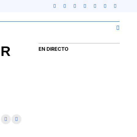
BR
EN DIRECTO