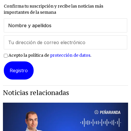
Confirma tu suscripción y recibe las noticias más
importantes de la semana
Acepto la política de
protección de datos
.
Noticias relacionadas