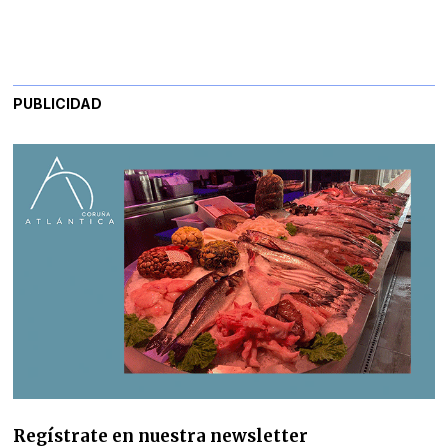
PUBLICIDAD
Regístrate en nuestra newsletter