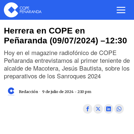
Herrera en COPE en
Peñaranda (09/07/2024) –12:30
Hoy en el magazine radiofónico de COPE
Peñaranda entrevistamos al primer teniente de
alcalde de Macotera, Jesús Bautista, sobre los
preparativos de los Sanroques 2024
Redacción
9 de julio de 2024 - 2:10 pm