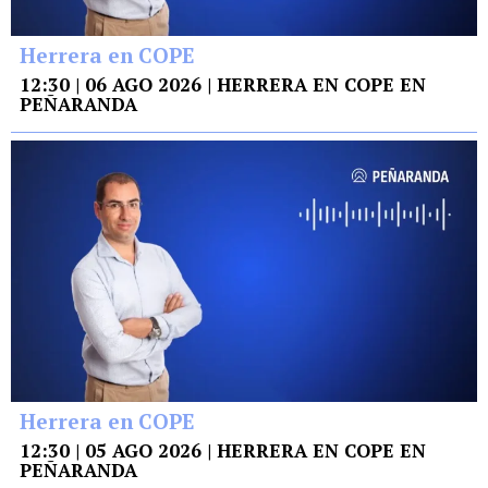
Herrera en COPE
12:30 | 06 AGO 2026 | HERRERA EN COPE EN
PEÑARANDA
Herrera en COPE
12:30 | 05 AGO 2026 | HERRERA EN COPE EN
PEÑARANDA