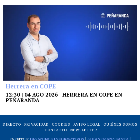
Herrera en COPE
12:30 | 04 AGO 2026 | HERRERA EN COPE EN
PEÑARANDA
DIRECTO
PRIVACIDAD
COOKIES
AVISO LEGAL
QUIÉNES SOMOS
CONTACTO
NEWSLETTER
EVENTOS:
DESAYUNOS INFORMATIVOS
|
GUÍA SEMANA SANTA
|