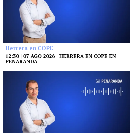
Herrera en COPE
12:30 | 07 AGO 2026 | HERRERA EN COPE EN
PEÑARANDA