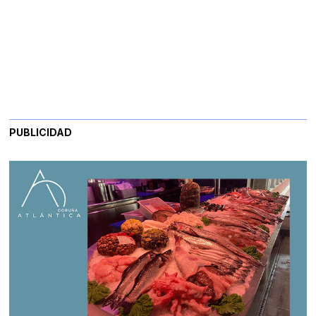
PUBLICIDAD