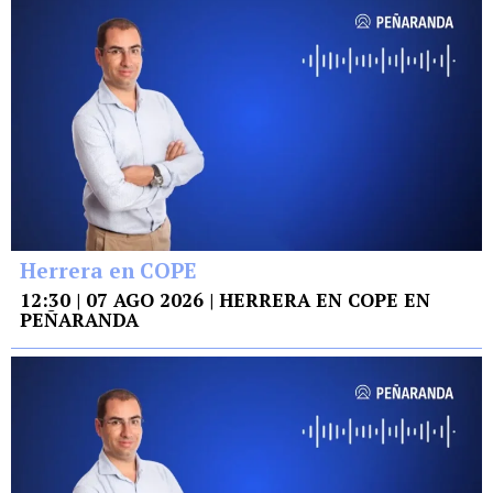
Herrera en COPE
12:30 | 07 AGO 2026 | HERRERA EN COPE EN
PEÑARANDA