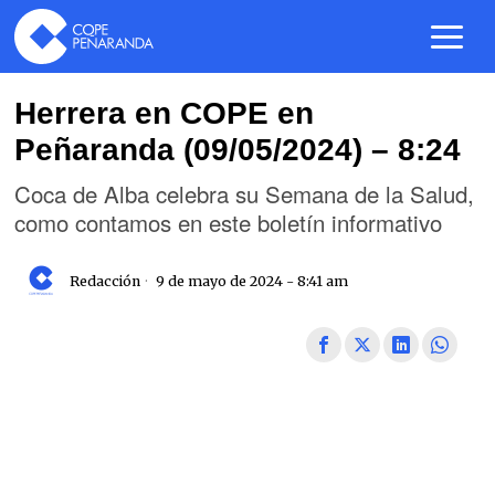
Herrera en COPE en
Peñaranda (09/05/2024) – 8:24
Coca de Alba celebra su Semana de la Salud,
como contamos en este boletín informativo
Redacción
9 de mayo de 2024 - 8:41 am