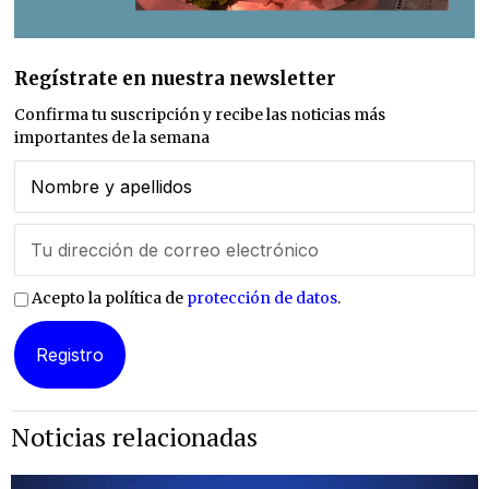
Regístrate en nuestra newsletter
Confirma tu suscripción y recibe las noticias más
importantes de la semana
Acepto la política de
protección de datos
.
Noticias relacionadas