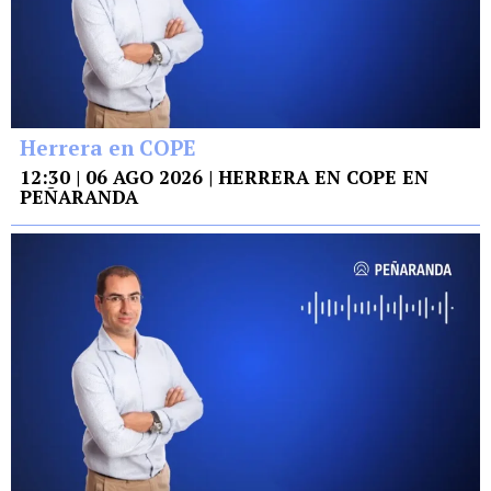
Herrera en COPE
12:30 | 06 AGO 2026 | HERRERA EN COPE EN
PEÑARANDA