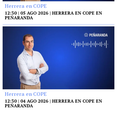
Herrera en COPE
12:30 | 05 AGO 2026 | HERRERA EN COPE EN
PEÑARANDA
Herrera en COPE
12:30 | 04 AGO 2026 | HERRERA EN COPE EN
PEÑARANDA