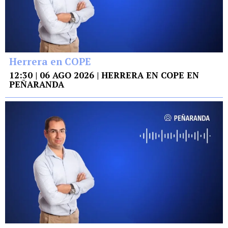
Herrera en COPE
12:30 | 06 AGO 2026 | HERRERA EN COPE EN
PEÑARANDA