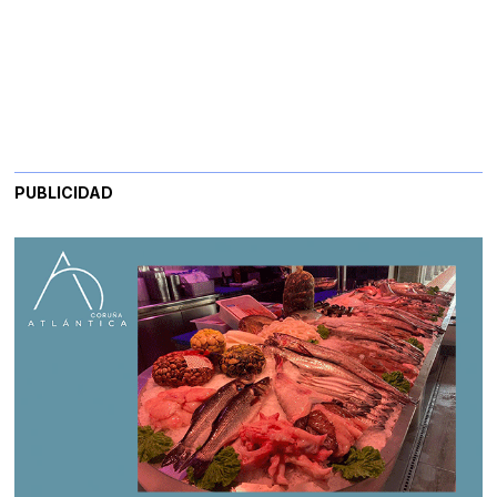
PUBLICIDAD