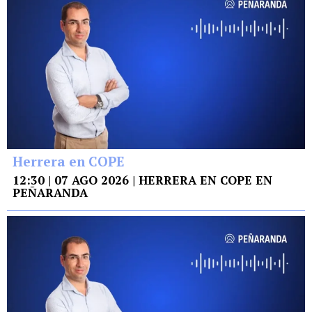
Herrera en COPE
12:30 | 07 AGO 2026 | HERRERA EN COPE EN
PEÑARANDA