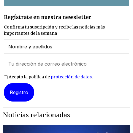
Regístrate en nuestra newsletter
Confirma tu suscripción y recibe las noticias más
importantes de la semana
Acepto la política de
protección de datos
.
Noticias relacionadas