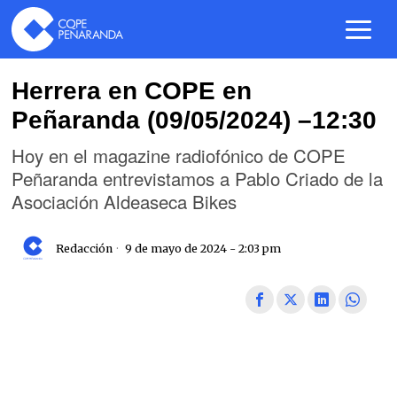
Herrera en COPE en
Peñaranda (09/05/2024) –12:30
Hoy en el magazine radiofónico de COPE
Peñaranda entrevistamos a Pablo Criado de la
Asociación Aldeaseca Bikes
Redacción
9 de mayo de 2024 - 2:03 pm