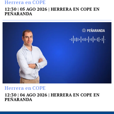
Herrera en COPE
12:30 | 05 AGO 2026 | HERRERA EN COPE EN
PEÑARANDA
Herrera en COPE
12:30 | 04 AGO 2026 | HERRERA EN COPE EN
PEÑARANDA