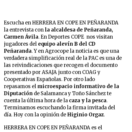
Escucha en HERRERA EN COPE EN PEÑARANDA
la entrevista
con
la alcaldesa de Peñaranda,
Carmen Ávila
. En Deportes COPE nos visitan
jugadores del
equipo alevín B del CD
Peñaranda
. Y en Agrocope la noticia es que una
verdadera simplificación real de la PAC es una de
las reivindicaciones que recogen el documento
presentado por ASAJA junto con COAG y
Cooperativas Españolas. Por otro lado
repasamos el
microespacio informativo de la
Diputación
de Salamanca y Toño Sánchez te
cuenta la última hora de la
caza y la pesca
.
Terminamos escuchando la firma invitada del
día. Hoy con la opinión de
Higinio Orgaz
.
HERRERA EN COPE EN PEÑARANDA es el