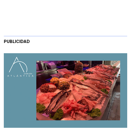
PUBLICIDAD