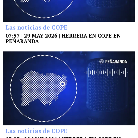
Las noticias de COPE
07:57 | 29 MAY 2026 | HERRERA EN COPE EN
PEÑARANDA
Las noticias de COPE