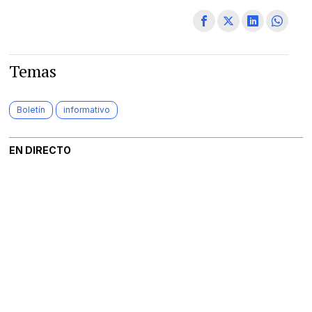
Temas
Boletín
informativo
EN DIRECTO