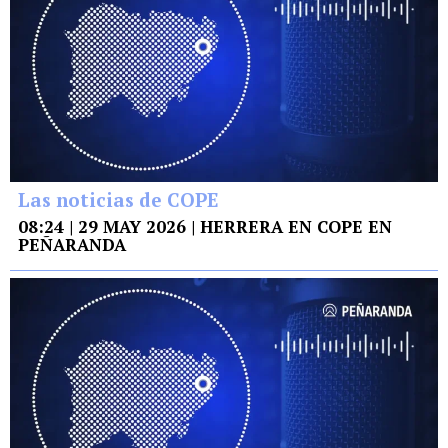
Las noticias de COPE
08:24 | 29 MAY 2026 | HERRERA EN COPE EN
PEÑARANDA