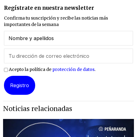
Regístrate en nuestra newsletter
Confirma tu suscripción y recibe las noticias más
importantes de la semana
Acepto la política de
protección de datos
.
Noticias relacionadas