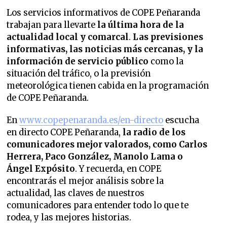
Los servicios informativos de COPE Peñaranda
trabajan para llevarte
la última hora de la
actualidad local y comarcal
.
Las previsiones
informativas, las noticias más cercanas, y la
información de servicio público
como la
situación del tráfico, o la previsión
meteorológica tienen cabida en la programación
de COPE Peñaranda.
En
www.copepenaranda.es/en-directo
escucha
en directo COPE Peñaranda,
la radio de los
comunicadores mejor valorados,
como Carlos
Herrera, Paco González, Manolo Lama o
Ángel Expósito
. Y recuerda, en COPE
encontrarás el mejor análisis sobre la
actualidad, las claves de nuestros
comunicadores para entender todo lo que te
rodea, y las mejores historias.