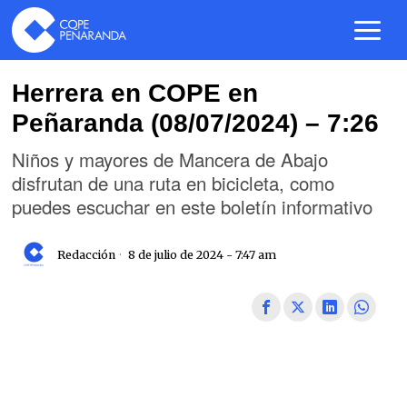
Herrera en COPE en
Peñaranda (08/07/2024) – 7:26
Niños y mayores de Mancera de Abajo
disfrutan de una ruta en bicicleta, como
puedes escuchar en este boletín informativo
Redacción
8 de julio de 2024 - 7:47 am