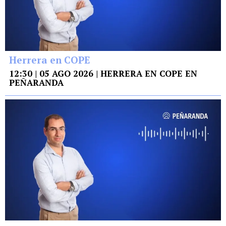
Herrera en COPE
12:30 | 05 AGO 2026 | HERRERA EN COPE EN
PEÑARANDA