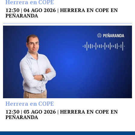
Herrera en COPE
12:30 | 04 AGO 2026 | HERRERA EN COPE EN
PEÑARANDA
Herrera en COPE
12:30 | 03 AGO 2026 | HERRERA EN COPE EN
PEÑARANDA