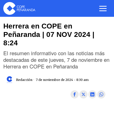
Herrera en COPE en
Peñaranda | 07 NOV 2024 |
8:24
El resumen informativo con las noticias más
destacadas de este jueves, 7 de noviembre en
Herrera en COPE en Peñaranda
Redacción
7 de noviembre de 2024 - 8:30 am