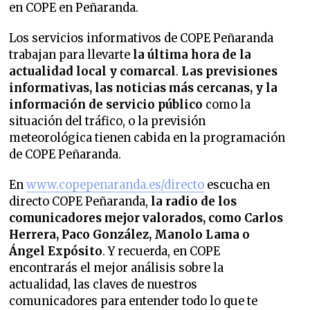
en COPE en Peñaranda.
Los servicios informativos de COPE Peñaranda
trabajan para llevarte
la última hora de la
actualidad local y comarcal
.
Las previsiones
informativas, las noticias más cercanas, y la
información de servicio público
como la
situación del tráfico, o la previsión
meteorológica tienen cabida en la programación
de COPE Peñaranda.
En
www.copepenaranda.es/directo
escucha en
directo COPE Peñaranda,
la radio de los
comunicadores mejor valorados,
como Carlos
Herrera, Paco González, Manolo Lama o
Ángel Expósito
. Y recuerda, en COPE
encontrarás el mejor análisis sobre la
actualidad, las claves de nuestros
comunicadores para entender todo lo que te