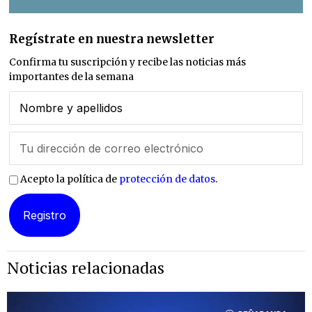
Regístrate en nuestra newsletter
Confirma tu suscripción y recibe las noticias más
importantes de la semana
Acepto la política de
protección de datos
.
Noticias relacionadas