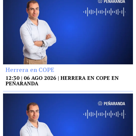
Herrera en COPE
12:30 | 06 AGO 2026 | HERRERA EN COPE EN
PEÑARANDA