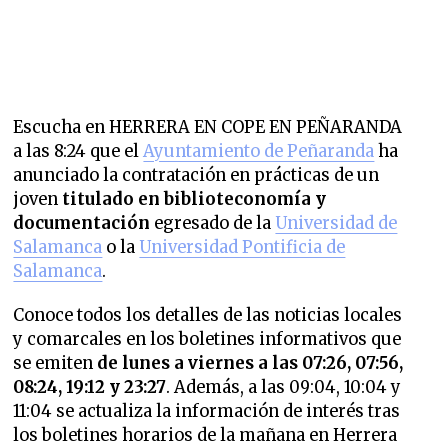
Escucha en HERRERA EN COPE EN PEÑARANDA
a las 8:24 que el
Ayuntamiento de Peñaranda
ha
anunciado la contratación en prácticas de un
joven
titulado en biblioteconomía y
documentación
egresado de la
Universidad de
Salamanca
o la
Universidad Pontificia de
Salamanca
.
Conoce todos los detalles de las noticias locales
y comarcales en los boletines informativos que
se emiten
de lunes a viernes a las 07:26, 07:56,
08:24, 19:12 y 23:27
. Además, a las 09:04, 10:04 y
11:04 se actualiza la información de interés tras
los boletines horarios de la mañana en Herrera