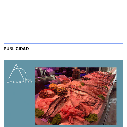
PUBLICIDAD