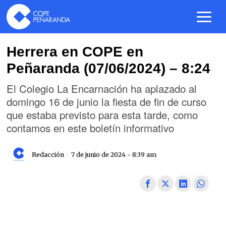
Herrera en COPE en
Peñaranda (07/06/2024) – 8:24
El Colegio La Encarnación ha aplazado al
domingo 16 de junio la fiesta de fin de curso
que estaba previsto para esta tarde, como
contamos en este boletín informativo
Redacción
7 de junio de 2024 - 8:39 am