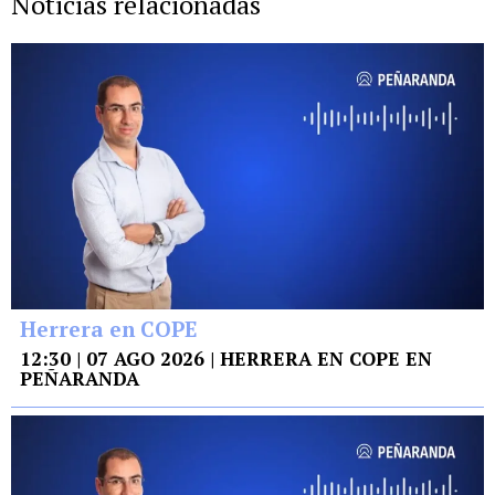
Noticias relacionadas
Herrera en COPE
12:30 | 07 AGO 2026 | HERRERA EN COPE EN
PEÑARANDA