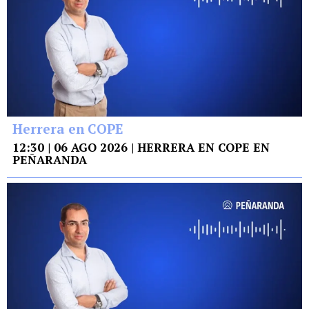
Herrera en COPE
12:30 | 06 AGO 2026 | HERRERA EN COPE EN
PEÑARANDA