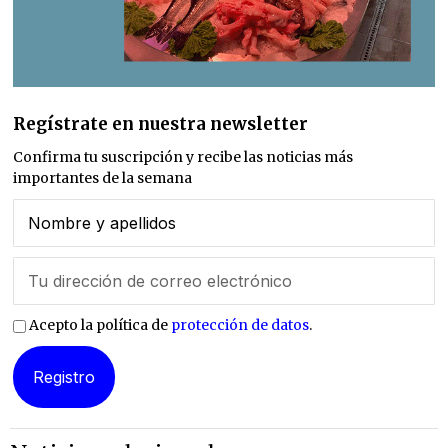
Regístrate en nuestra newsletter
Confirma tu suscripción y recibe las noticias más
importantes de la semana
Acepto la política de
protección de datos
.