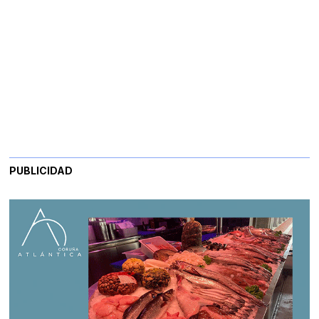
PUBLICIDAD