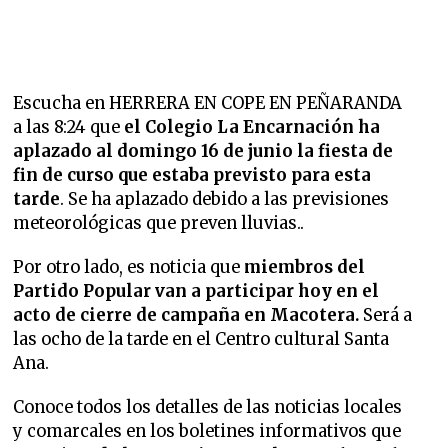
Escucha en HERRERA EN COPE EN PEÑARANDA
a las 8:24 que
el Colegio La Encarnación ha
aplazado al domingo 16 de junio la fiesta de
fin de curso que estaba previsto para esta
tarde
. Se ha aplazado debido a las previsiones
meteorológicas que preven lluvias..
Por otro lado, es noticia que
miembros del
Partido Popular van a participar hoy en el
acto de cierre de campaña en Macotera.
Será a
las ocho de la tarde en el Centro cultural Santa
Ana.
Conoce todos los detalles de las noticias locales
y comarcales en los boletines informativos que