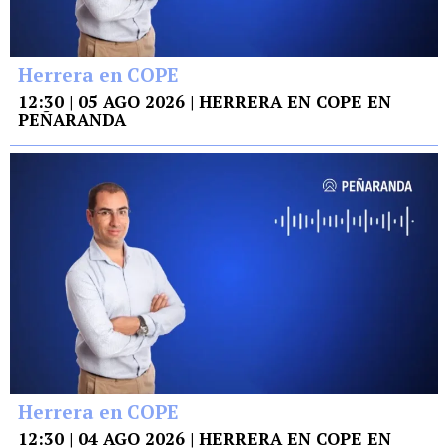
Herrera en COPE
12:30 | 05 AGO 2026 | HERRERA EN COPE EN
PEÑARANDA
Herrera en COPE
12:30 | 04 AGO 2026 | HERRERA EN COPE EN