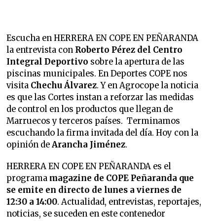
Escucha en HERRERA EN COPE EN PEÑARANDA
la entrevista con
Roberto Pérez del Centro
Integral Deportivo
sobre la apertura de las
piscinas municipales. En Deportes COPE nos
visita
Chechu Álvarez
. Y en Agrocope la noticia
es que las Cortes instan a reforzar las medidas
de control en los productos que llegan de
Marruecos y terceros países. Terminamos
escuchando la firma invitada del día. Hoy con la
opinión de
Arancha Jiménez
.
HERRERA EN COPE EN PEÑARANDA es el
programa
magazine de COPE Peñaranda que
se emite en directo de lunes a viernes de
12:30 a 14:00
. Actualidad, entrevistas, reportajes,
noticias, se suceden en este contenedor