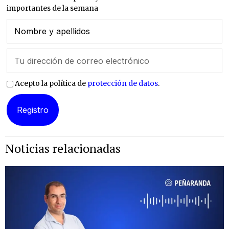
importantes de la semana
Acepto la política de
protección de datos
.
Noticias relacionadas