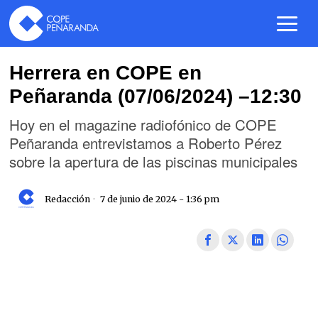
Herrera en COPE en
Peñaranda (07/06/2024) –12:30
Hoy en el magazine radiofónico de COPE
Peñaranda entrevistamos a Roberto Pérez
sobre la apertura de las piscinas municipales
Redacción
7 de junio de 2024 - 1:36 pm