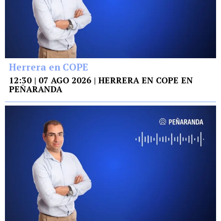
Herrera en COPE
12:30 | 07 AGO 2026 | HERRERA EN COPE EN
PEÑARANDA