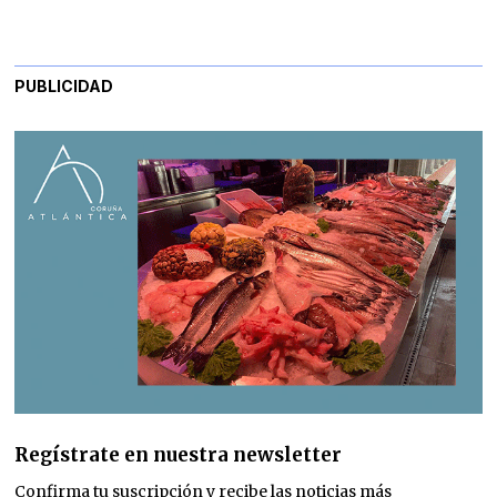
PUBLICIDAD
Regístrate en nuestra newsletter
Confirma tu suscripción y recibe las noticias más