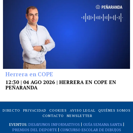
Herrera en COPE
12:30 | 04 AGO 2026 | HERRERA EN COPE EN
PEÑARANDA
DIRECTO
PRIVACIDAD
COOKIES
AVISO LEGAL
QUIÉNES SOMOS
CONTACTO
NEWSLETTER
EVENTOS:
DESAYUNOS INFORMATIVOS
|
GUÍA SEMANA SANTA
|
PREMIOS DEL DEPORTE
|
CONCURSO ESCOLAR DE DIBUJOS