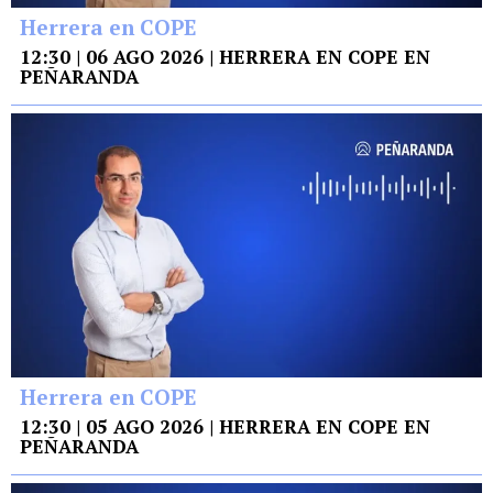
Herrera en COPE
12:30 | 06 AGO 2026 | HERRERA EN COPE EN
PEÑARANDA
Herrera en COPE
12:30 | 05 AGO 2026 | HERRERA EN COPE EN
PEÑARANDA