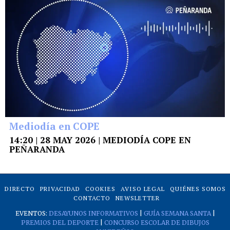
Mediodía en COPE
14:20 | 28 MAY 2026 | MEDIODÍA COPE EN
PEÑARANDA
DIRECTO
PRIVACIDAD
COOKIES
AVISO LEGAL
QUIÉNES SOMOS
CONTACTO
NEWSLETTER
EVENTOS:
DESAYUNOS INFORMATIVOS
|
GUÍA SEMANA SANTA
|
PREMIOS DEL DEPORTE
|
CONCURSO ESCOLAR DE DIBUJOS