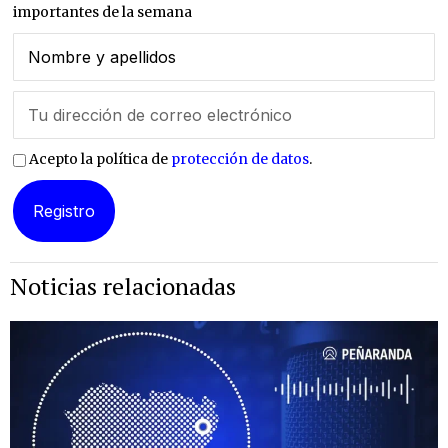
importantes de la semana
Acepto la política de
protección de datos
.
Noticias relacionadas