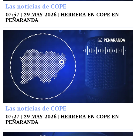
Las noticias de COPE
07:57 | 29 MAY 2026 | HERRERA EN COPE EN
PEÑARANDA
Las noticias de COPE
07:27 | 29 MAY 2026 | HERRERA EN COPE EN
PEÑARANDA