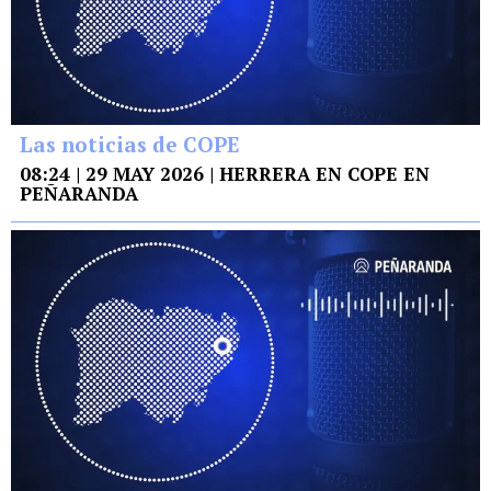
Las noticias de COPE
08:24 | 29 MAY 2026 | HERRERA EN COPE EN
PEÑARANDA