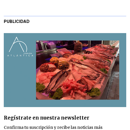
PUBLICIDAD
Regístrate en nuestra newsletter
Confirma tu suscripción y recibe las noticias más