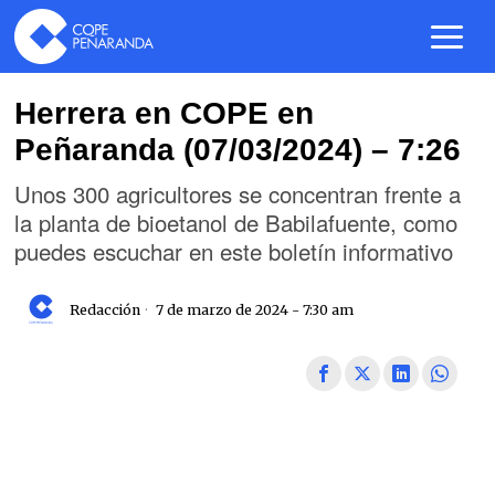
Herrera en COPE en
Peñaranda (07/03/2024) – 7:26
Unos 300 agricultores se concentran frente a
la planta de bioetanol de Babilafuente, como
puedes escuchar en este boletín informativo
Redacción
7 de marzo de 2024 - 7:30 am