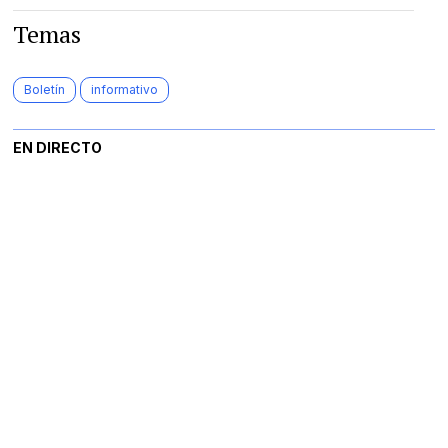
Temas
Boletín
informativo
EN DIRECTO