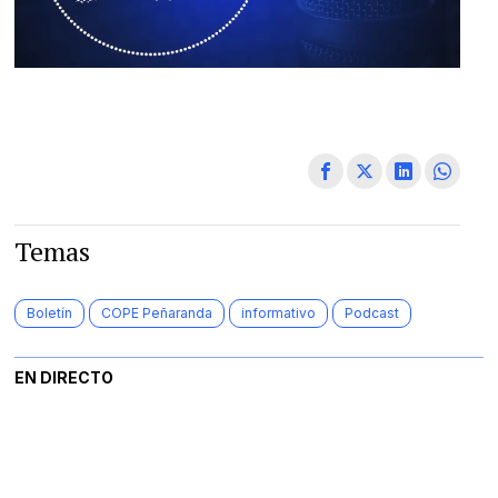
Temas
Boletín
COPE Peñaranda
informativo
Podcast
EN DIRECTO