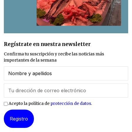
Regístrate en nuestra newsletter
Confirma tu suscripción y recibe las noticias más
importantes de la semana
Acepto la política de
protección de datos
.