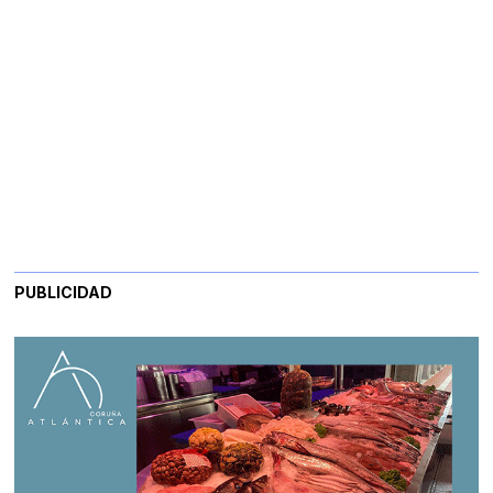
PUBLICIDAD