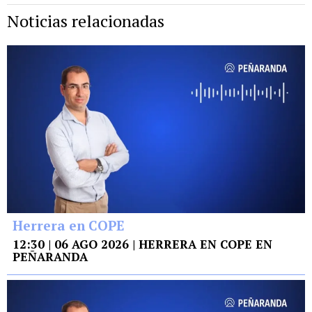
Noticias relacionadas
Herrera en COPE
12:30 | 06 AGO 2026 | HERRERA EN COPE EN
PEÑARANDA