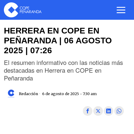
HERRERA EN COPE EN
PEÑARANDA | 06 AGOSTO
2025 | 07:26
El resumen informativo con las noticias más
destacadas en Herrera en COPE en
Peñaranda
Redacción
6 de agosto de 2025 - 7:30 am