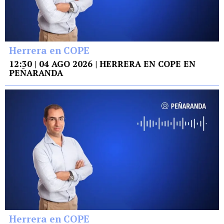
Herrera en COPE
12:30 | 04 AGO 2026 | HERRERA EN COPE EN
PEÑARANDA
Herrera en COPE