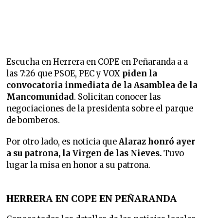
Escucha en Herrera en COPE en Peñaranda a a
las 7:26 que
PSOE, PEC y VOX
piden la
convocatoria inmediata de la Asamblea de la
Mancomunidad
. Solicitan conocer las
negociaciones de la presidenta sobre el parque
de bomberos.
Por otro lado, es noticia que
Alaraz honró ayer
a su patrona, la Virgen de las Nieves.
Tuvo
lugar la misa en honor a su patrona.
HERRERA EN COPE EN PEÑARANDA