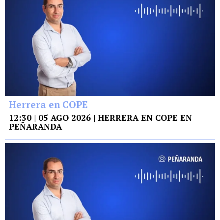
Herrera en COPE
12:30 | 05 AGO 2026 | HERRERA EN COPE EN
PEÑARANDA