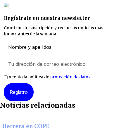
Regístrate en nuestra newsletter
Confirma tu suscripción y recibe las noticias más
importantes de la semana
Acepto la política de
protección de datos
.
Noticias relacionadas
Herrera en COPE