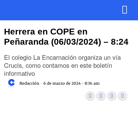
Herrera en COPE en
Peñaranda (06/03/2024) – 8:24
El colegio La Encarnación organiza un vía
Crucis, como contamos en este boletín
informativo
Redacción
6 de marzo de 2024 - 8:36 am