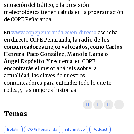
situación del tráfico, o la previsión
meteorológica tienen cabida en la programación
de COPE Peñaranda.
En
www.copepenaranda.es/en-directo
escucha
en directo COPE Peñaranda,
la radio de los
comunicadores mejor valorados,
como Carlos
Herrera, Paco González, Manolo Lama o
Ángel Expósito
. Y recuerda, en COPE
encontrarás el mejor análisis sobre la
actualidad, las claves de nuestros
comunicadores para entender todo lo que te
rodea, y las mejores historias.
Temas
Boletín
COPE Peñaranda
informativo
Podcast