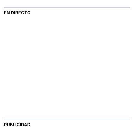
EN DIRECTO
PUBLICIDAD