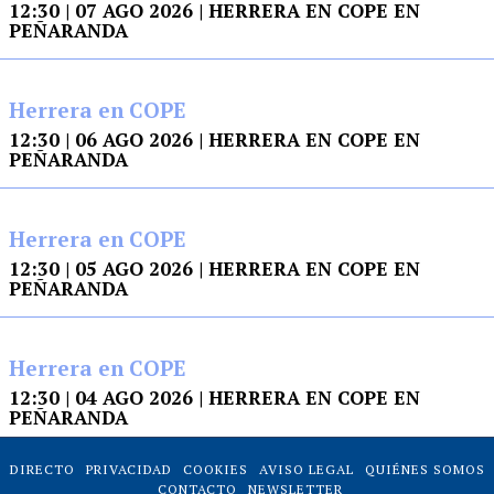
12:30 | 07 AGO 2026 | HERRERA EN COPE EN
PEÑARANDA
Herrera en COPE
12:30 | 06 AGO 2026 | HERRERA EN COPE EN
PEÑARANDA
Herrera en COPE
12:30 | 05 AGO 2026 | HERRERA EN COPE EN
PEÑARANDA
Herrera en COPE
12:30 | 04 AGO 2026 | HERRERA EN COPE EN
PEÑARANDA
DIRECTO
PRIVACIDAD
COOKIES
AVISO LEGAL
QUIÉNES SOMOS
CONTACTO
NEWSLETTER