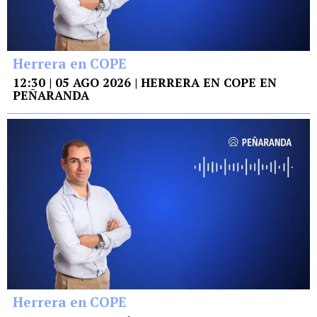
Herrera en COPE
12:30 | 05 AGO 2026 | HERRERA EN COPE EN
PEÑARANDA
Herrera en COPE