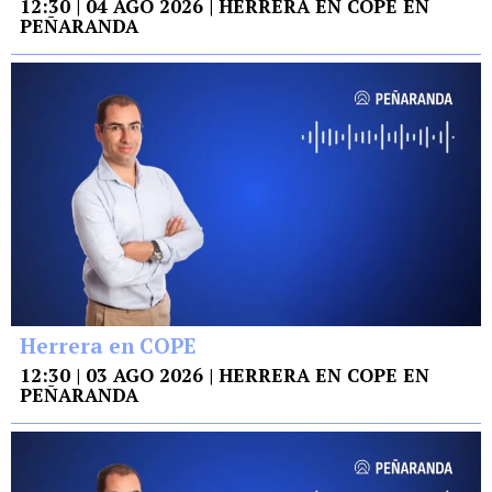
12:30 | 04 AGO 2026 | HERRERA EN COPE EN
PEÑARANDA
Herrera en COPE
12:30 | 03 AGO 2026 | HERRERA EN COPE EN
PEÑARANDA