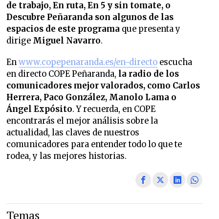
de trabajo, En ruta, En 5 y sin tomate, o
Descubre Peñaranda son algunos de las
espacios de este programa
que presenta y
dirige
Miguel Navarro
.
En
www.copepenaranda.es/en-directo
escucha
en directo COPE Peñaranda,
la radio de los
comunicadores mejor valorados,
como Carlos
Herrera, Paco González, Manolo Lama o
Ángel Expósito
. Y recuerda, en COPE
encontrarás el mejor análisis sobre la
actualidad, las claves de nuestros
comunicadores para entender todo lo que te
rodea, y las mejores historias.
Temas