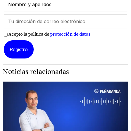
Acepto la política de
protección de datos
.
Noticias relacionadas