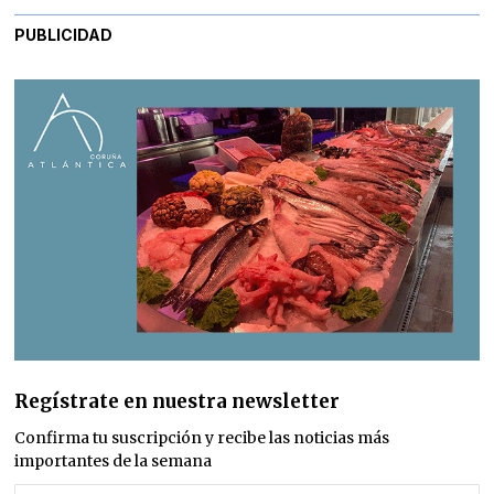
PUBLICIDAD
Regístrate en nuestra newsletter
Confirma tu suscripción y recibe las noticias más
importantes de la semana