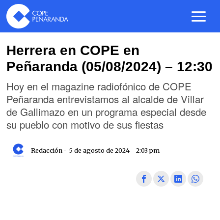
Herrera en COPE en
Peñaranda (05/08/2024) – 12:30
Hoy en el magazine radiofónico de COPE
Peñaranda entrevistamos al alcalde de Villar
de Gallimazo en un programa especial desde
su pueblo con motivo de sus fiestas
Redacción
5 de agosto de 2024 - 2:03 pm