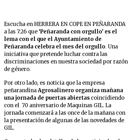
Escucha en HERRERA EN COPE EN PEÑARANDA
a las 7:26 que
‘Peñaranda con orgullo’ es el
lema con el que el Ayuntamiento de
Peñaranda celebra el mes del orgullo
. Una
iniciativa que pretende luchar contra las
discriminaciones en nuestra sociedad por razón
de género.
Por otro lado, es noticia que la empresa
peñarandina
Agrosalinero organiza mañana
una jornada de puertas abiertas
coincidiendo
con el 70 aniversario de Maquinas GIL. La
jornada comenzará a las once de la mañana con
la presentación de algunas de las novedades de
GIL.