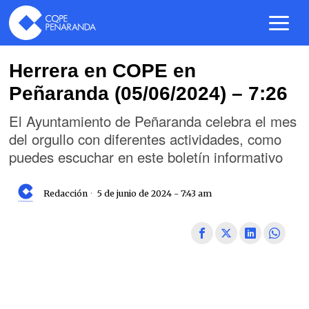
Herrera en COPE en
Peñaranda (05/06/2024) – 7:26
El Ayuntamiento de Peñaranda celebra el mes
del orgullo con diferentes actividades, como
puedes escuchar en este boletín informativo
Redacción
5 de junio de 2024 - 7:43 am