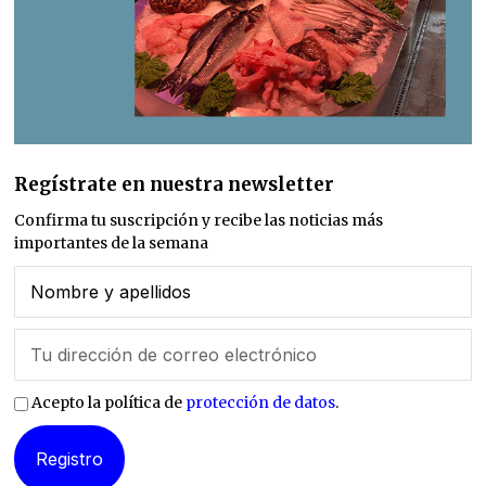
Regístrate en nuestra newsletter
Confirma tu suscripción y recibe las noticias más
importantes de la semana
Acepto la política de
protección de datos
.