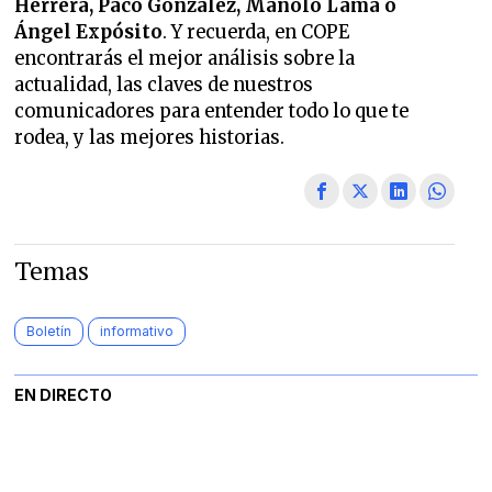
Herrera, Paco González, Manolo Lama o
Ángel Expósito
. Y recuerda, en COPE
encontrarás el mejor análisis sobre la
actualidad, las claves de nuestros
comunicadores para entender todo lo que te
rodea, y las mejores historias.
Temas
Boletín
informativo
EN DIRECTO