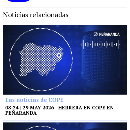
Noticias relacionadas
Las noticias de COPE
08:24 | 29 MAY 2026 | HERRERA EN COPE EN
PEÑARANDA