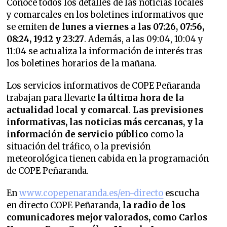
Conoce todos los detalles de las noticias locales
y comarcales en los boletines informativos que
se emiten
de lunes a viernes a las 07:26, 07:56,
08:24, 19:12 y 23:27
. Además, a las 09:04, 10:04 y
11:04 se actualiza la información de interés tras
los boletines horarios de la mañana.
Los servicios informativos de COPE Peñaranda
trabajan para llevarte
la última hora de la
actualidad local y comarcal
.
Las previsiones
informativas, las noticias más cercanas, y la
información de servicio público
como la
situación del tráfico, o la previsión
meteorológica tienen cabida en la programación
de COPE Peñaranda.
En
www.copepenaranda.es/en-directo
escucha
en directo COPE Peñaranda,
la radio de los
comunicadores mejor valorados,
como Carlos