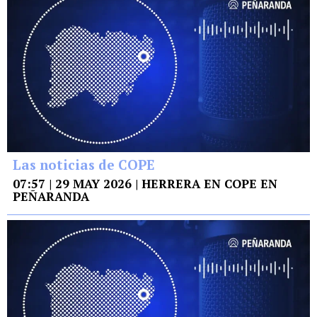
Las noticias de COPE
07:57 | 29 MAY 2026 | HERRERA EN COPE EN
PEÑARANDA