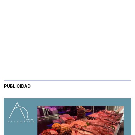
PUBLICIDAD