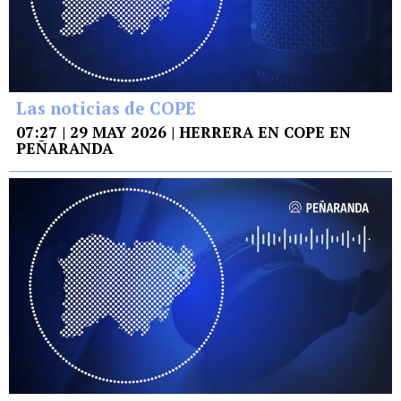
Las noticias de COPE
07:27 | 29 MAY 2026 | HERRERA EN COPE EN
PEÑARANDA