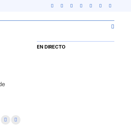
EN DIRECTO
de