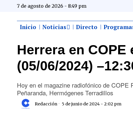
7 de agosto de 2026 - 8:49 pm
Inicio
Noticias
Directo
Programa
Herrera en COPE 
(05/06/2024) –12:3
Hoy en el magazine radiofónico de COPE P
Peñaranda, Hermógenes Terradillos
Redacción
5 de junio de 2024 - 2:02 pm