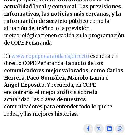
actualidad local y comarcal
.
Las previsiones
informativas, las noticias más cercanas, y la
información de servicio público
como la
situación del tráfico, o la previsión
meteorológica tienen cabida en la programación
de COPE Peñaranda.
En
www.copepenaranda.es/directo
escucha en
directo COPE Peñaranda,
la radio de los
comunicadores mejor valorados,
como Carlos
Herrera, Paco González, Manolo Lama o
Ángel Expósito
. Y recuerda, en COPE
encontrarás el mejor análisis sobre la
actualidad, las claves de nuestros
comunicadores para entender todo lo que te
rodea, y las mejores historias.