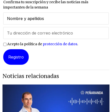
Confirma tu suscripción y recibe las noticias más
importantes de la semana
Acepto la política de
protección de datos
.
Noticias relacionadas