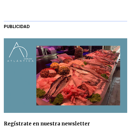
PUBLICIDAD
Regístrate en nuestra newsletter