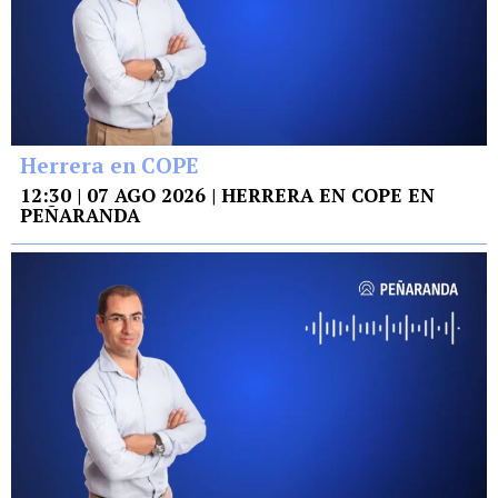
Herrera en COPE
12:30 | 07 AGO 2026 | HERRERA EN COPE EN
PEÑARANDA