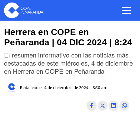
Herrera en COPE en
Peñaranda | 04 DIC 2024 | 8:24
El resumen informativo con las noticias más
destacadas de este miércoles, 4 de diciembre
en Herrera en COPE en Peñaranda
Redacción
4 de diciembre de 2024 - 8:30 am