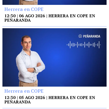
Herrera en COPE
12:30 | 06 AGO 2026 | HERRERA EN COPE EN
PEÑARANDA
Herrera en COPE
12:30 | 05 AGO 2026 | HERRERA EN COPE EN
PEÑARANDA