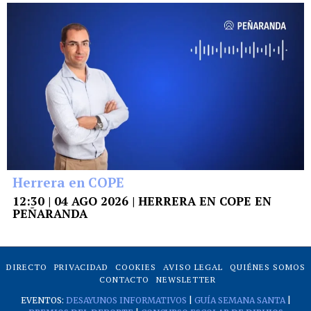
Herrera en COPE
12:30 | 04 AGO 2026 | HERRERA EN COPE EN
PEÑARANDA
DIRECTO
PRIVACIDAD
COOKIES
AVISO LEGAL
QUIÉNES SOMOS
CONTACTO
NEWSLETTER
EVENTOS:
DESAYUNOS INFORMATIVOS
|
GUÍA SEMANA SANTA
|