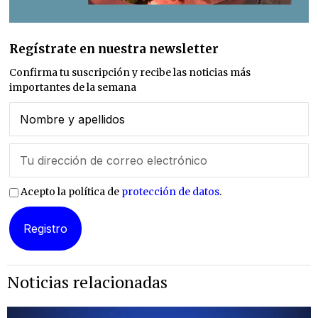
Regístrate en nuestra newsletter
Confirma tu suscripción y recibe las noticias más
importantes de la semana
Acepto la política de
protección de datos
.
Noticias relacionadas