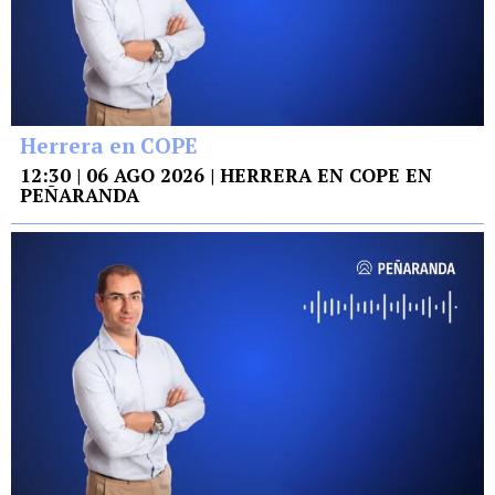
Herrera en COPE
12:30 | 06 AGO 2026 | HERRERA EN COPE EN
PEÑARANDA