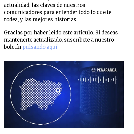
actualidad, las claves de nuestros
comunicadores para entender todo lo que te
rodea, y las mejores historias.
Gracias por haber leído este artículo. Si deseas
mantenerte actualizado, suscríbete a nuestro
boletín
pulsando aquí
.