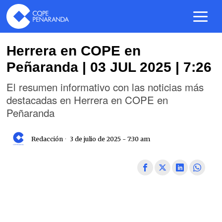
Herrera en COPE en
Peñaranda | 03 JUL 2025 | 7:26
El resumen informativo con las noticias más
destacadas en Herrera en COPE en
Peñaranda
Redacción
3 de julio de 2025 - 7:30 am