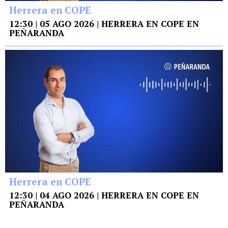
Herrera en COPE
12:30 | 05 AGO 2026 | HERRERA EN COPE EN
PEÑARANDA
Herrera en COPE
12:30 | 04 AGO 2026 | HERRERA EN COPE EN
PEÑARANDA