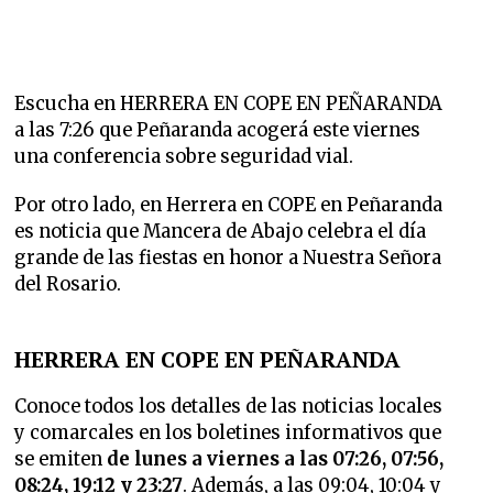
Escucha en HERRERA EN COPE EN PEÑARANDA
a las 7:26 que Peñaranda acogerá este viernes
una conferencia sobre seguridad vial.
Por otro lado, en Herrera en COPE en Peñaranda
es noticia que Mancera de Abajo celebra el día
grande de las fiestas en honor a Nuestra Señora
del Rosario.
HERRERA EN COPE EN PEÑARANDA
Conoce todos los detalles de las noticias locales
y comarcales en los boletines informativos que
se emiten
de lunes a viernes a las 07:26, 07:56,
08:24, 19:12 y 23:27
. Además, a las 09:04, 10:04 y