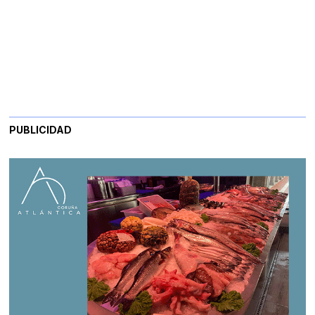
PUBLICIDAD