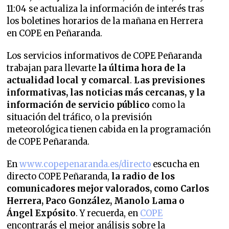
11:04 se actualiza la información de interés tras
los boletines horarios de la mañana en Herrera
en COPE en Peñaranda.
Los servicios informativos de COPE Peñaranda
trabajan para llevarte
la última hora de la
actualidad local y comarcal
.
Las previsiones
informativas, las noticias más cercanas, y la
información de servicio público
como la
situación del tráfico, o la previsión
meteorológica tienen cabida en la programación
de COPE Peñaranda.
En
www.copepenaranda.es/directo
escucha en
directo COPE Peñaranda,
la radio de los
comunicadores mejor valorados,
como Carlos
Herrera, Paco González, Manolo Lama o
Ángel Expósito
. Y recuerda, en
COPE
encontrarás el mejor análisis sobre la