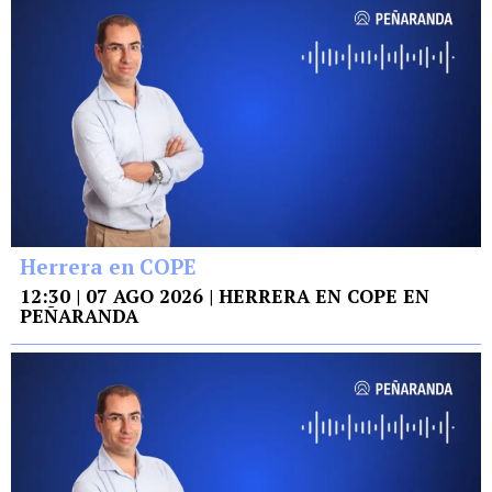
Herrera en COPE
12:30 | 07 AGO 2026 | HERRERA EN COPE EN
PEÑARANDA