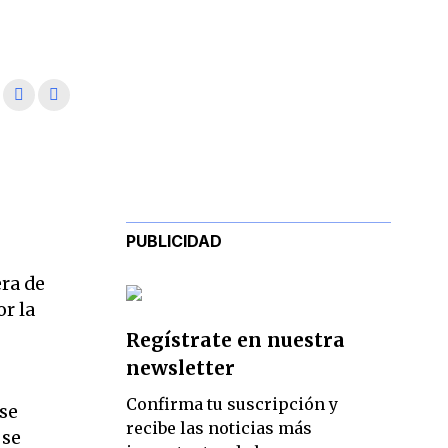
PUBLICIDAD
ra de
or la
Regístrate en nuestra
newsletter
Confirma tu suscripción y
 se
recibe las noticias más
 se