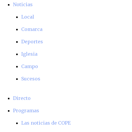
Noticias
Local
Comarca
Deportes
Iglesia
Campo
Sucesos
Directo
Programas
Las noticias de COPE