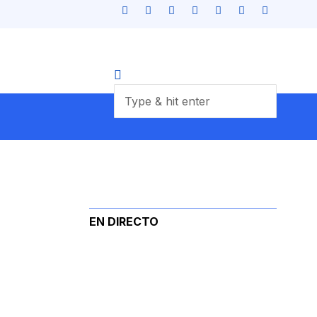
EN DIRECTO