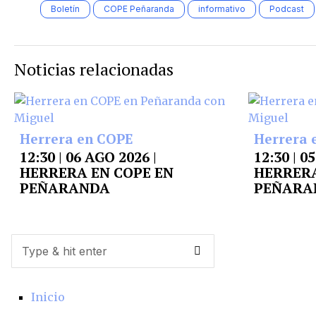
Boletín
COPE Peñaranda
informativo
Podcast
Noticias relacionadas
Herrera en COPE
Herrera 
12:30 | 06 AGO 2026 |
12:30 | 0
HERRERA EN COPE EN
HERRERA
PEÑARANDA
PEÑARA
Inicio