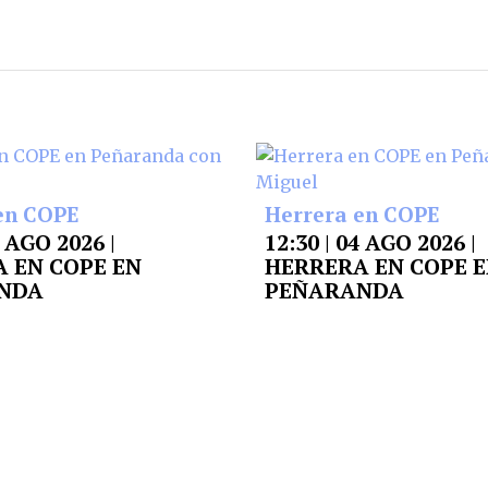
en COPE
Herrera en COPE
5 AGO 2026 |
12:30 | 04 AGO 2026 |
 EN COPE EN
HERRERA EN COPE 
NDA
PEÑARANDA