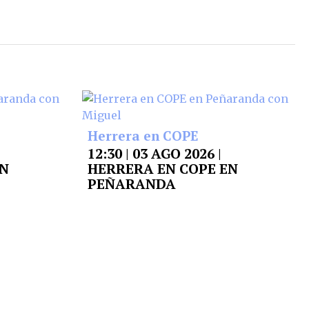
Herrera en COPE
12:30 | 03 AGO 2026 |
EN
HERRERA EN COPE EN
PEÑARANDA