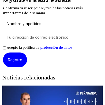
Regístrate en nuestra newsletter
Confirma tu suscripción y recibe las noticias más
importantes de la semana
Acepto la política de
protección de datos
.
Noticias relacionadas