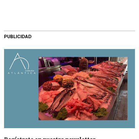
PUBLICIDAD