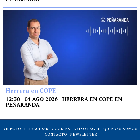
Herrera en COPE
12:30 | 04 AGO 2026 | HERRERA EN COPE EN
PEÑARANDA
DIRECTO
PRIVACIDAD
COOKIES
AVISO LEGAL
QUIÉNES SOMOS
CONTACTO
NEWSLETTER