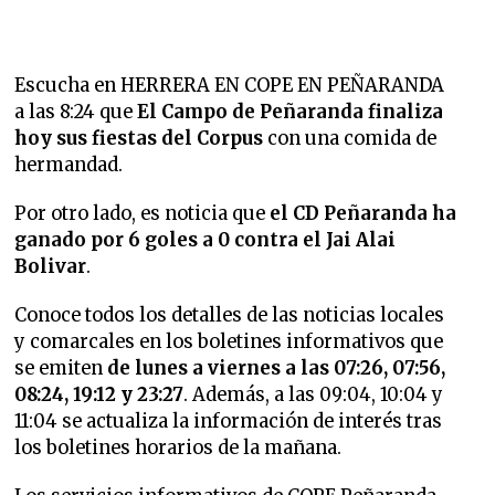
Escucha en HERRERA EN COPE EN PEÑARANDA
a las 8:24 que
El Campo de Peñaranda finaliza
hoy sus fiestas del Corpus
con una comida de
hermandad.
Por otro lado, es noticia que
el CD Peñaranda ha
ganado por 6 goles a 0 contra el Jai Alai
Bolivar
.
Conoce todos los detalles de las noticias locales
y comarcales en los boletines informativos que
se emiten
de lunes a viernes a las 07:26, 07:56,
08:24, 19:12 y 23:27
. Además, a las 09:04, 10:04 y
11:04 se actualiza la información de interés tras
los boletines horarios de la mañana.