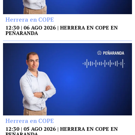
Herrera en COPE
12:30 | 06 AGO 2026 | HERRERA EN COPE EN
PEÑARANDA
Herrera en COPE
12:30 | 05 AGO 2026 | HERRERA EN COPE EN
PEÑARANDA