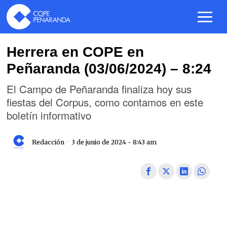
Herrera en COPE en
Peñaranda (03/06/2024) – 8:24
El Campo de Peñaranda finaliza hoy sus
fiestas del Corpus, como contamos en este
boletín informativo
Redacción
3 de junio de 2024 - 8:43 am