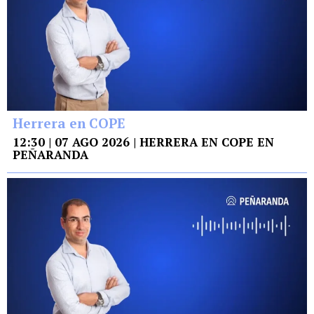
Herrera en COPE
12:30 | 07 AGO 2026 | HERRERA EN COPE EN
PEÑARANDA