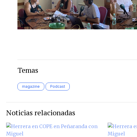
Temas
magazine
Podcast
Noticias relacionadas