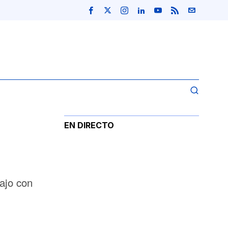
EN DIRECTO
ajo con