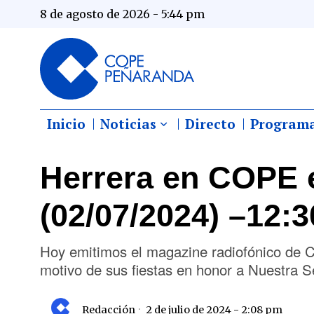
8 de agosto de 2026 - 5:44 pm
Inicio
Noticias
Directo
Program
Herrera en COPE 
(02/07/2024) –12:3
Hoy emitimos el magazine radiofónico de
motivo de sus fiestas en honor a Nuestra S
Redacción
2 de julio de 2024 - 2:08 pm