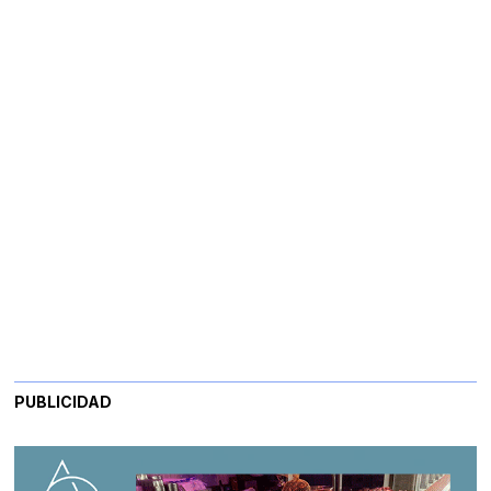
PUBLICIDAD