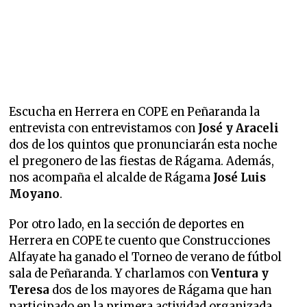
Escucha en Herrera en COPE en Peñaranda la
entrevista con entrevistamos con
José y Araceli
dos de los quintos que pronunciarán esta noche
el pregonero de las fiestas de Rágama. Además,
nos acompaña el alcalde de Rágama
José Luis
Moyano
.
Por otro lado, en la sección de deportes en
Herrera en COPE te cuento que Construcciones
Alfayate ha ganado el Torneo de verano de fútbol
sala de Peñaranda. Y charlamos con
Ventura y
Teresa
dos de los mayores de Rágama que han
participado en la primera actividad organizada