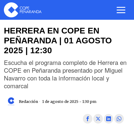
HERRERA EN COPE EN
PEÑARANDA | 01 AGOSTO
2025 | 12:30
Escucha el programa completo de Herrera en
COPE en Peñaranda presentado por Miguel
Navarro con toda la información local y
comarcal
Redacción
1 de agosto de 2025 - 1:30 pm