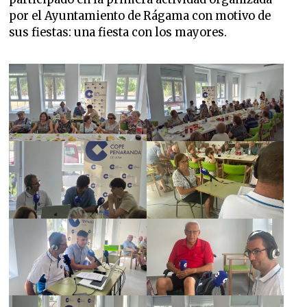
por el Ayuntamiento de Rágama con motivo de
sus fiestas: una fiesta con los mayores.