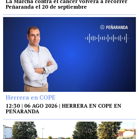
La Marcha contra el cáncer volverá a recorrer
Peñaranda el 20 de septiembre
Herrera en COPE
12:30 | 06 AGO 2026 | HERRERA EN COPE EN
PEÑARANDA