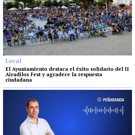
Local
El Ayuntamiento destaca el éxito solidario del II
Airadilos Fest y agradece la respuesta
ciudadana