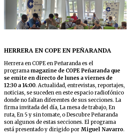
HERRERA EN COPE EN PEÑARANDA
Herrera en COPE en Peñaranda es el
programa
magazine de COPE Peñaranda que
se emite en directo de lunes a viernes de
12:30 a 14:00
. Actualidad, entrevistas, reportajes,
noticias, se suceden en este espacio radiofónico
donde no faltan diferentes de sus secciones.
La
firma invitada del día, La mesa de trabajo, En
ruta, En 5 y sin tomate, o Descubre Peñaranda
son algunos de estas secciones. El programa
está presentado y dirigido
por
Miguel Navarro
.