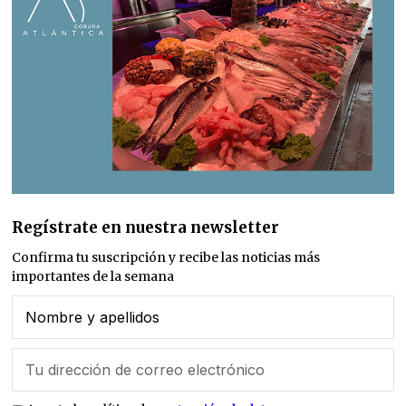
Regístrate en nuestra newsletter
Confirma tu suscripción y recibe las noticias más
importantes de la semana