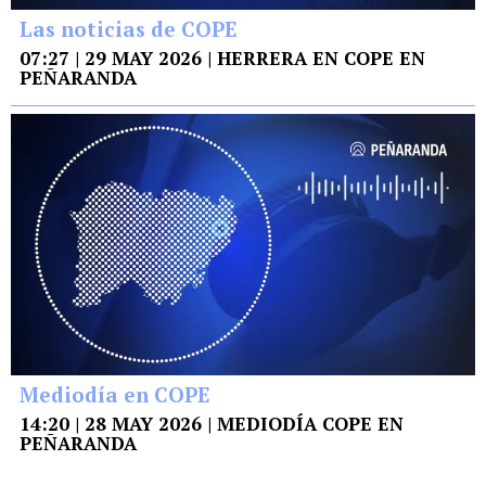
Las noticias de COPE
07:27 | 29 MAY 2026 | HERRERA EN COPE EN
PEÑARANDA
Mediodía en COPE
14:20 | 28 MAY 2026 | MEDIODÍA COPE EN
PEÑARANDA