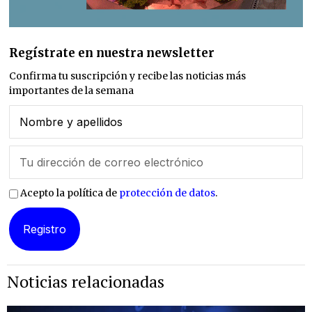
Regístrate en nuestra newsletter
Confirma tu suscripción y recibe las noticias más
importantes de la semana
Acepto la política de
protección de datos
.
Noticias relacionadas