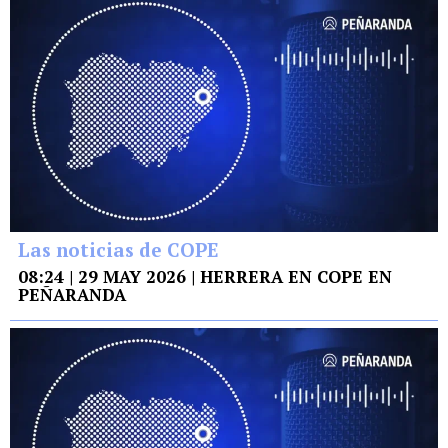
Las noticias de COPE
08:24 | 29 MAY 2026 | HERRERA EN COPE EN
PEÑARANDA