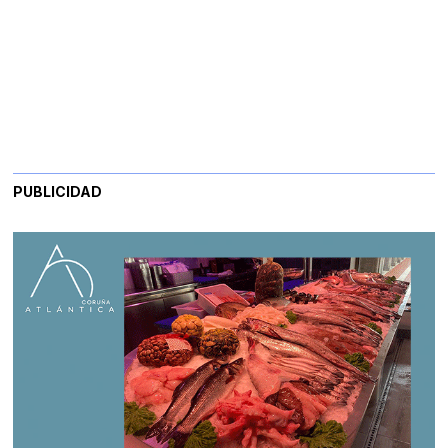
PUBLICIDAD