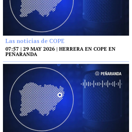
Las noticias de COPE
07:57 | 29 MAY 2026 | HERRERA EN COPE EN
PEÑARANDA