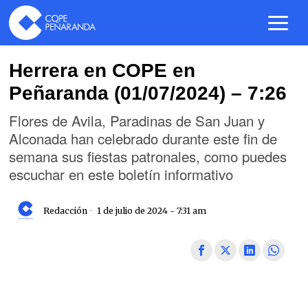
Herrera en COPE en
Peñaranda (01/07/2024) – 7:26
Flores de Avila, Paradinas de San Juan y
Alconada han celebrado durante este fin de
semana sus fiestas patronales, como puedes
escuchar en este boletín informativo
Redacción
1 de julio de 2024 - 7:31 am