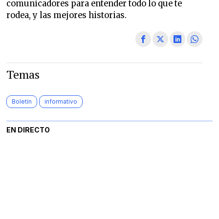
comunicadores para entender todo lo que te
rodea, y las mejores historias.
Temas
Boletín
informativo
EN DIRECTO