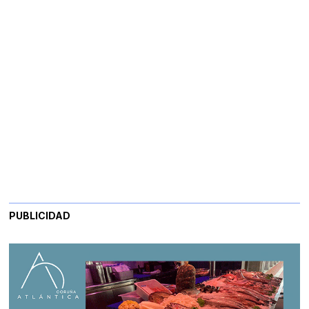
PUBLICIDAD