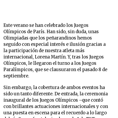
Este verano se han celebrado los Juegos
Olímpicos de París. Han sido, sin duda, unas
Olimpiadas que los peñarandinos hemos
seguido con especial interés e ilusión gracias a
la participación de nuestra atleta más
internacional, Lorena Martín. Y, tras los Juegos
Olímpicos, le llegaron el turno a los Juegos
Paralímpicos, que se clausuraron el pasado 8 de
septiembre.
Sin embargo, la cobertura de ambos eventos ha
sido un tanto diferente. De entrada, la ceremonia
inaugural de los Juegos Olímpicos –que contó
con brillantes actuaciones internacionales y con
una puesta en escena para el recuerdo a lo largo