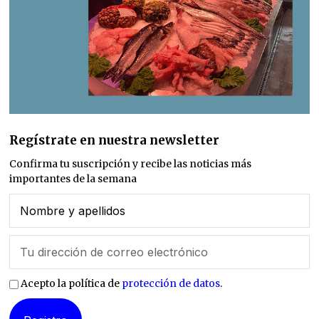
Regístrate en nuestra newsletter
Confirma tu suscripción y recibe las noticias más
importantes de la semana
Acepto la política de
protección de datos
.