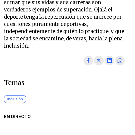
sumar que sus vidas y sus carreras son
verdaderos ejemplos de superación. Ojalá el
deporte tenga la repercusión que se merece por
cuestiones puramente deportivas,
independientemente de quién lo practique, y que
la sociedad se encamine, de veras, hacia la plena
inclusión.
Temas
Inclusión
EN DIRECTO