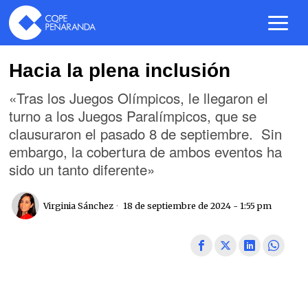
Hacia la plena inclusión
«Tras los Juegos Olímpicos, le llegaron el
turno a los Juegos Paralímpicos, que se
clausuraron el pasado 8 de septiembre. Sin
embargo, la cobertura de ambos eventos ha
sido un tanto diferente»
Virginia Sánchez
18 de septiembre de 2024 - 1:55 pm